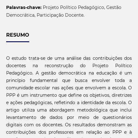
Palavras-chave:
Projeto Político Pedagógico, Gestão
Democrática, Participação Docente.
RESUMO
O estudo trata-se de uma análise das contribuições dos
docentes na reconstrução do Projeto Político
Pedagógico. A gestão democrática na educação é um
princípio fundamental que busca envolver toda a
comunidade escolar nas ações que envolvem a escola. O
PPP é um instrumento que define os objetivos, diretrizes
e ações pedagógicas, refletindo a identidade da escola. O
artigo utiliza uma abordagem metodológica que inclui
levantamento de dados por meio de questionários
digitais com os docentes. Os resultados demonstram as
contribuições dos professores em relação ao PPP e à