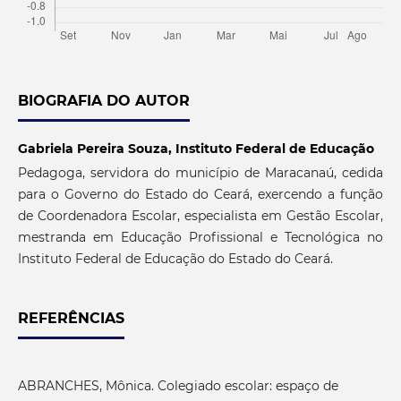
BIOGRAFIA DO AUTOR
Gabriela Pereira Souza,
Instituto Federal de Educação
Pedagoga, servidora do município de Maracanaú, cedida
para o Governo do Estado do Ceará, exercendo a função
de Coordenadora Escolar, especialista em Gestão Escolar,
mestranda em Educação Profissional e Tecnológica no
Instituto Federal de Educação do Estado do Ceará.
REFERÊNCIAS
ABRANCHES, Mônica. Colegiado escolar: espaço de