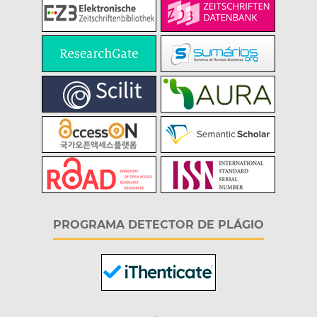
PROGRAMA DETECTOR DE PLÁGIO