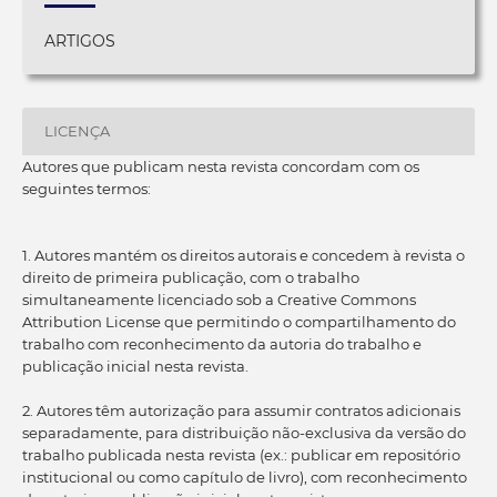
ARTIGOS
LICENÇA
Autores que publicam nesta revista concordam com os
seguintes termos:
1. Autores mantém os direitos autorais e concedem à revista o
direito de primeira publicação, com o trabalho
simultaneamente licenciado sob a Creative Commons
Attribution License que permitindo o compartilhamento do
trabalho com reconhecimento da autoria do trabalho e
publicação inicial nesta revista.
2. Autores têm autorização para assumir contratos adicionais
separadamente, para distribuição não-exclusiva da versão do
trabalho publicada nesta revista (ex.: publicar em repositório
institucional ou como capítulo de livro), com reconhecimento