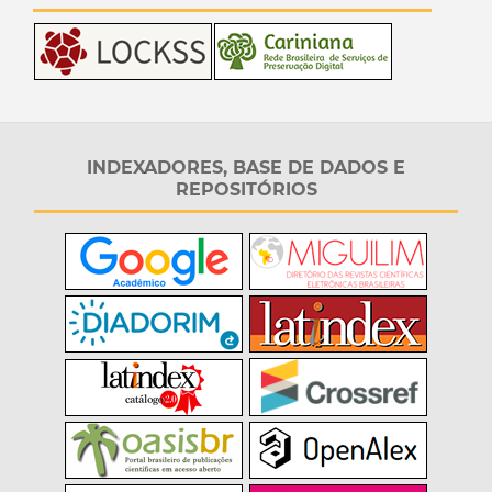
INDEXADORES, BASE DE DADOS E
REPOSITÓRIOS