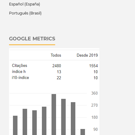
Español (España)
Português (Brasil)
GOOGLE METRICS