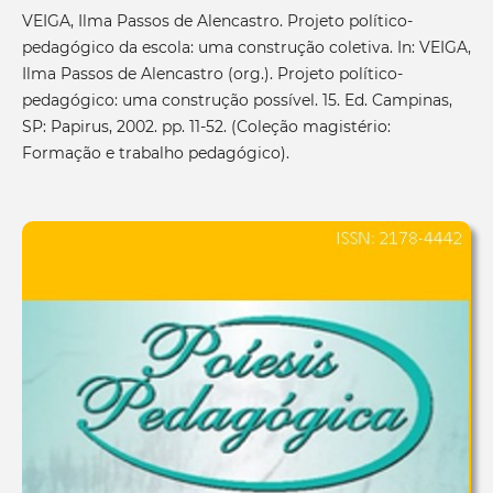
VEIGA, Ilma Passos de Alencastro. Projeto político-
pedagógico da escola: uma construção coletiva. In: VEIGA,
Ilma Passos de Alencastro (org.). Projeto político-
pedagógico: uma construção possível. 15. Ed. Campinas,
SP: Papirus, 2002. pp. 11-52. (Coleção magistério:
Formação e trabalho pedagógico).