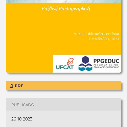
PDF
PUBLICADO
26-10-2023