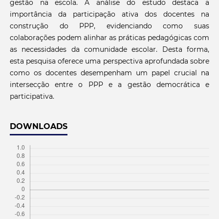
gestão na escola. A análise do estudo destaca a
importância da participação ativa dos docentes na
construção do PPP, evidenciando como suas
colaborações podem alinhar as práticas pedagógicas com
as necessidades da comunidade escolar. Desta forma,
esta pesquisa oferece uma perspectiva aprofundada sobre
como os docentes desempenham um papel crucial na
intersecção entre o PPP e a gestão democrática e
participativa.
DOWNLOADS