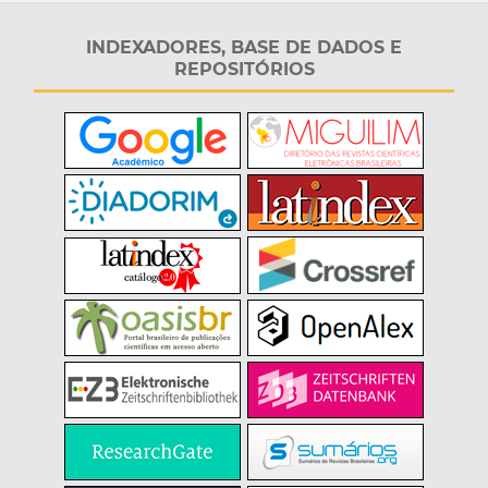
INDEXADORES, BASE DE DADOS E
REPOSITÓRIOS