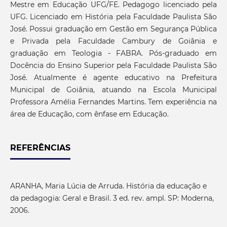
Mestre em Educação UFG/FE. Pedagogo licenciado pela
UFG. Licenciado em História pela Faculdade Paulista São
José. Possui graduação em Gestão em Segurança Pública
e Privada pela Faculdade Cambury de Goiânia e
graduação em Teologia - FABRA. Pós-graduado em
Docência do Ensino Superior pela Faculdade Paulista São
José. Atualmente é agente educativo na Prefeitura
Municipal de Goiânia, atuando na Escola Municipal
Professora Amélia Fernandes Martins. Tem experiência na
área de Educação, com ênfase em Educação.
REFERÊNCIAS
ARANHA, Maria Lúcia de Arruda. História da educação e
da pedagogia: Geral e Brasil. 3 ed. rev. ampl. SP: Moderna,
2006.