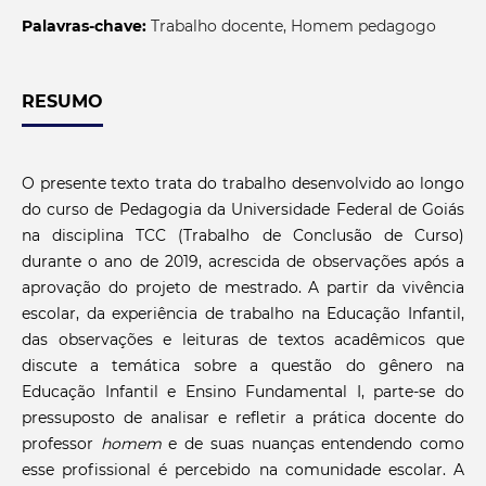
Palavras-chave:
Trabalho docente, Homem pedagogo
RESUMO
O presente texto trata do trabalho desenvolvido ao longo
do curso de Pedagogia da Universidade Federal de Goiás
na disciplina TCC (Trabalho de Conclusão de Curso)
durante o ano de 2019, acrescida de observações após a
aprovação do projeto de mestrado. A partir da vivência
escolar, da experiência de trabalho na Educação Infantil,
das observações e leituras de textos acadêmicos que
discute a temática sobre a questão do gênero na
Educação Infantil e Ensino Fundamental I, parte-se do
pressuposto de analisar e refletir a prática docente do
professor
homem
e de suas nuanças entendendo como
esse profissional é percebido na comunidade escolar. A