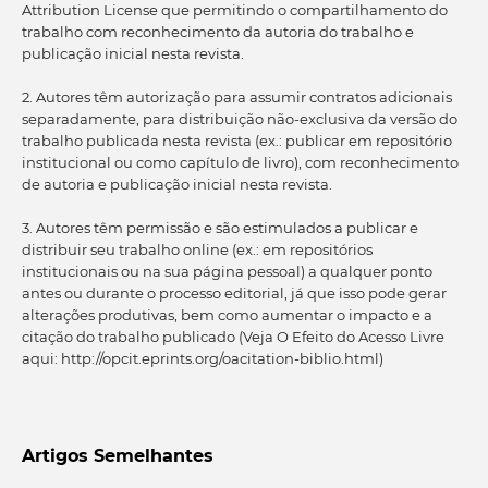
Attribution License que permitindo o compartilhamento do
trabalho com reconhecimento da autoria do trabalho e
publicação inicial nesta revista.
2. Autores têm autorização para assumir contratos adicionais
separadamente, para distribuição não-exclusiva da versão do
trabalho publicada nesta revista (ex.: publicar em repositório
institucional ou como capítulo de livro), com reconhecimento
de autoria e publicação inicial nesta revista.
3. Autores têm permissão e são estimulados a publicar e
distribuir seu trabalho online (ex.: em repositórios
institucionais ou na sua página pessoal) a qualquer ponto
antes ou durante o processo editorial, já que isso pode gerar
alterações produtivas, bem como aumentar o impacto e a
citação do trabalho publicado (Veja O Efeito do Acesso Livre
aqui: http://opcit.eprints.org/oacitation-biblio.html)
Artigos Semelhantes