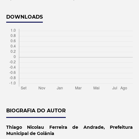
DOWNLOADS
BIOGRAFIA DO AUTOR
Thiago Nicolau Ferreira de Andrade,
Prefeitura
Municipal de Goiânia