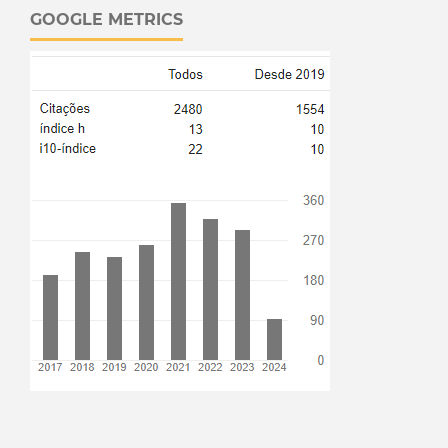
GOOGLE METRICS