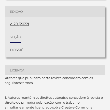
EDIÇÃO
v. 20 (2022)
SEÇÃO
DOSSIÊ
LICENÇA
Autores que publicam nesta revista concordam com os
seguintes termos:
1. Autores mantém os direitos autorais e concedem à revista o
direito de primeira publicação, com o trabalho
simultaneamente licenciado sob a Creative Commons