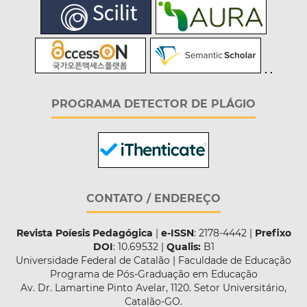
PROGRAMA DETECTOR DE PLÁGIO
CONTATO / ENDEREÇO
Revista Poíesis Pedagógica
|
e-ISSN
: 2178-4442 |
Prefixo
DOI
: 10.69532 |
Qualis:
B1
Universidade Federal de Catalão | Faculdade de Educação
Programa de Pós-Graduação em Educação
Av. Dr. Lamartine Pinto Avelar, 1120. Setor Universitário,
Catalão-GO.