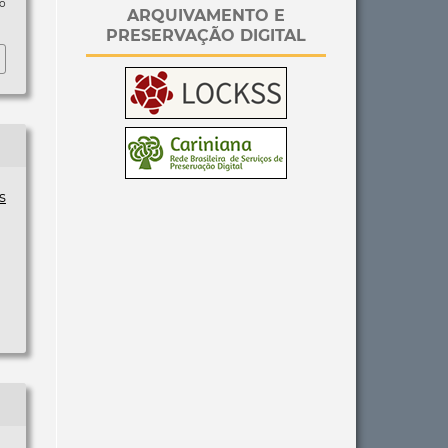
so
ARQUIVAMENTO E
PRESERVAÇÃO DIGITAL
s