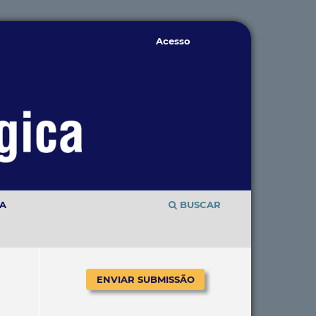
Acesso
TA
BUSCAR
ENVIAR SUBMISSÃO