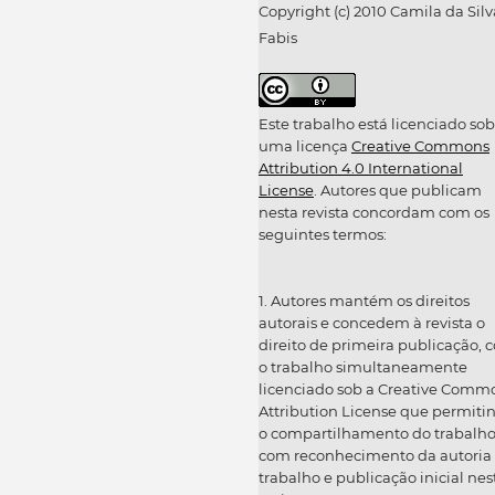
Copyright (c) 2010 Camila da Silv
Fabis
Este trabalho está licenciado sob
uma licença
Creative Commons
Attribution 4.0 International
License
. Autores que publicam
nesta revista concordam com os
seguintes termos:
1. Autores mantém os direitos
autorais e concedem à revista o
direito de primeira publicação, 
o trabalho simultaneamente
licenciado sob a Creative Comm
Attribution License que permiti
o compartilhamento do trabalh
com reconhecimento da autoria
trabalho e publicação inicial nes