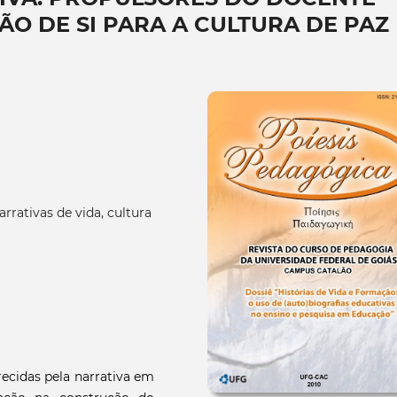
ÃO DE SI PARA A CULTURA DE PAZ
rrativas de vida, cultura
recidas pela narrativa em