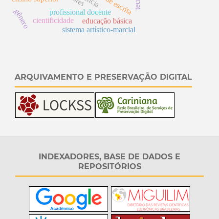
gênero
profissional docente
cientificidade
educação básica
sistema artístico-marcial
ARQUIVAMENTO E PRESERVAÇÃO DIGITAL
INDEXADORES, BASE DE DADOS E
REPOSITÓRIOS