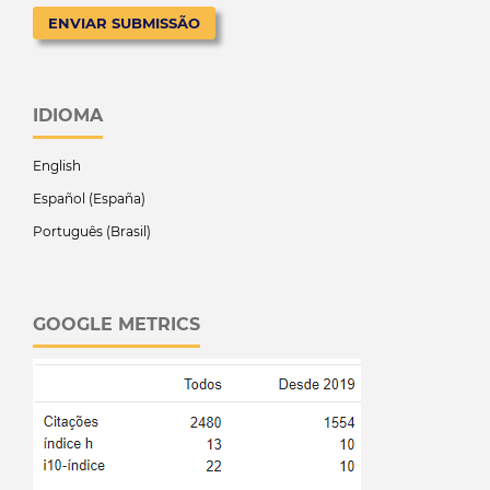
ENVIAR SUBMISSÃO
IDIOMA
English
Español (España)
Português (Brasil)
GOOGLE METRICS