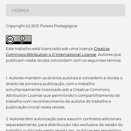
LICENÇA
Copyright (c) 2021 Poíesis Pedagógica
Este trabalho está licenciado sob uma licença
Creative
Commons Attribution 4.0 International License
. Autores que
publicam nesta revista concordam com os seguintes termos:
1. Autores mantém os direitos autorais e concedem à revista o
direito de primeira publicação, com o trabalho
simultaneamente licenciado sob a Creative Commons
Attribution License que permitindo o compartilhamento do
trabalho com reconhecimento da autoria do trabalho e
publicação inicial nesta revista.
2. Autores têm autorização para assumir contratos adicionais
separadamente, para distribuição não-exclusiva da versão do
trabalho publicada nesta revista (ex.: publicar em repositório