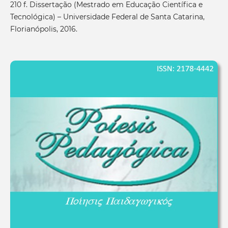
210 f. Dissertação (Mestrado em Educação Científica e
Tecnológica) – Universidade Federal de Santa Catarina,
Florianópolis, 2016.