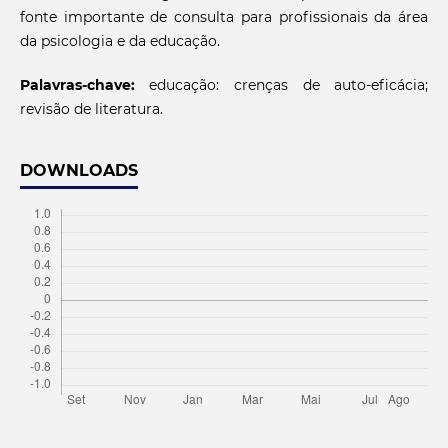
fonte importante de consulta para profissionais da área
da psicologia e da educação.
Palavras-chave:
educação: crenças de auto-eficácia;
revisão de literatura.
DOWNLOADS