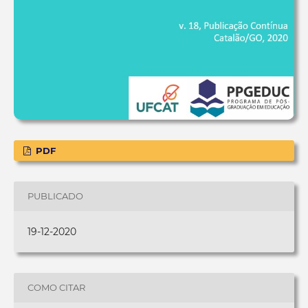
PDF
PUBLICADO
19-12-2020
COMO CITAR