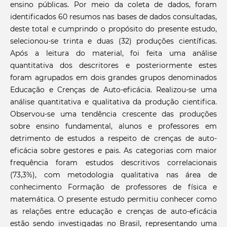
ensino públicas. Por meio da coleta de dados, foram
identificados 60 resumos nas bases de dados consultadas,
deste total e cumprindo o propósito do presente estudo,
selecionou-se trinta e duas (32) produções científicas.
Após a leitura do material, foi feita uma análise
quantitativa dos descritores e posteriormente estes
foram agrupados em dois grandes grupos denominados
Educação e Crenças de Auto-eficácia. Realizou-se uma
análise quantitativa e qualitativa da produção cientifica.
Observou-se uma tendência crescente das produções
sobre ensino fundamental, alunos e professores em
detrimento de estudos a respeito de crenças de auto-
eficácia sobre gestores e pais. As categorias com maior
frequência foram estudos descritivos correlacionais
(73,3%), com metodologia qualitativa nas área de
conhecimento Formação de professores de física e
matemática. O presente estudo permitiu conhecer como
as relações entre educação e crenças de auto-eficácia
estão sendo investigadas no Brasil, representando uma