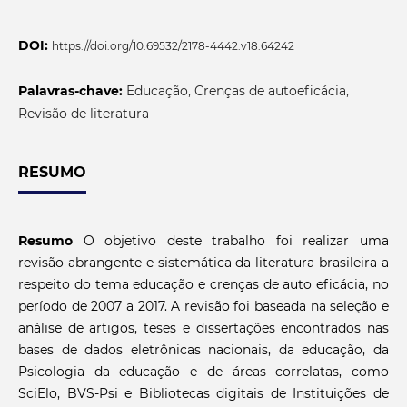
DOI:
https://doi.org/10.69532/2178-4442.v18.64242
Palavras-chave:
Educação, Crenças de autoeficácia,
Revisão de literatura
RESUMO
Resumo
O objetivo deste trabalho foi realizar uma
revisão abrangente e sistemática da literatura brasileira a
respeito do tema educação e crenças de auto eficácia, no
período de 2007 a 2017. A revisão foi baseada na seleção e
análise de artigos, teses e dissertações encontrados nas
bases de dados eletrônicas nacionais, da educação, da
Psicologia da educação e de áreas correlatas, como
SciElo, BVS-Psi e Bibliotecas digitais de Instituições de