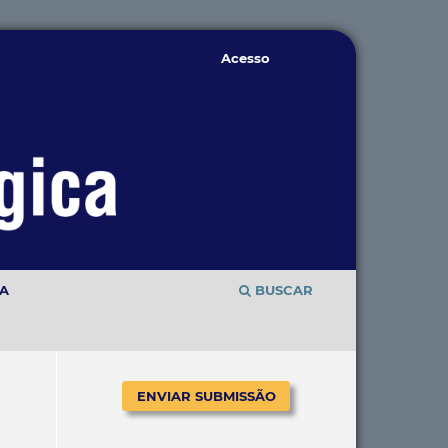
Acesso
TA
BUSCAR
ENVIAR SUBMISSÃO