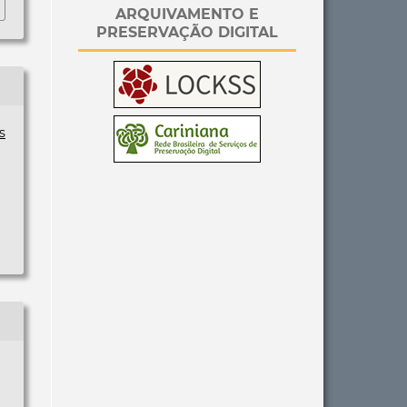
ARQUIVAMENTO E
PRESERVAÇÃO DIGITAL
s