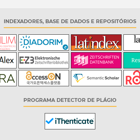
INDEXADORES, BASE DE DADOS E REPOSITÓRIOS
PROGRAMA DETECTOR DE PLÁGIO