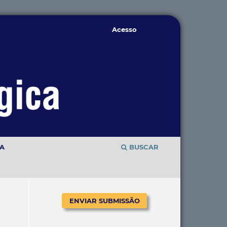
Acesso
TA
BUSCAR
ENVIAR SUBMISSÃO