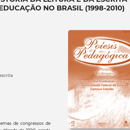
EDUCAÇÃO NO BRASIL (1998-2010)
escrita
 temas de congressos de