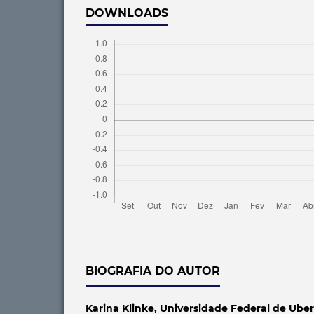
DOWNLOADS
BIOGRAFIA DO AUTOR
Karina Klinke,
Universidade Federal de Uber