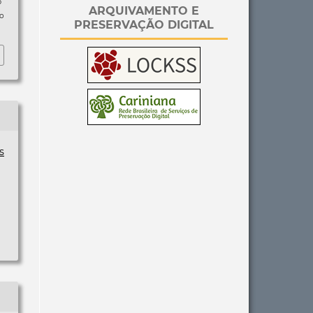
p
ARQUIVAMENTO E
so
PRESERVAÇÃO DIGITAL
s