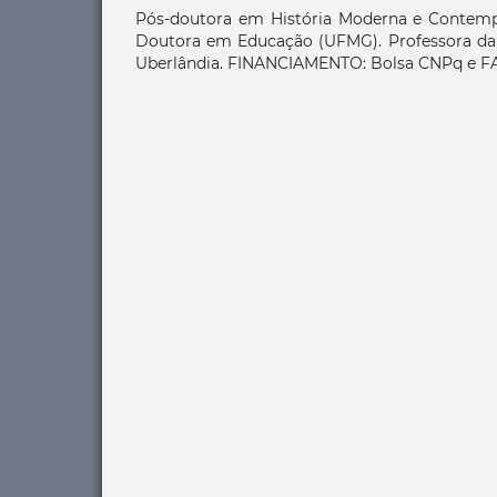
Pós-doutora em História Moderna e Contemp
Doutora em Educação (UFMG). Professora da 
Uberlândia. FINANCIAMENTO: Bolsa CNPq e F