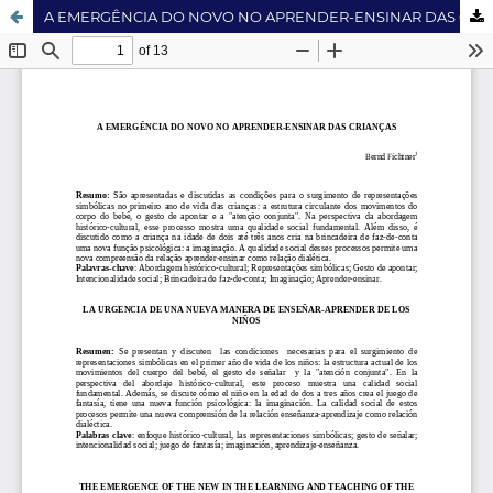
A EMERGÊNCIA DO NOVO NO APRENDER-ENSINAR DAS CRIANÇAS