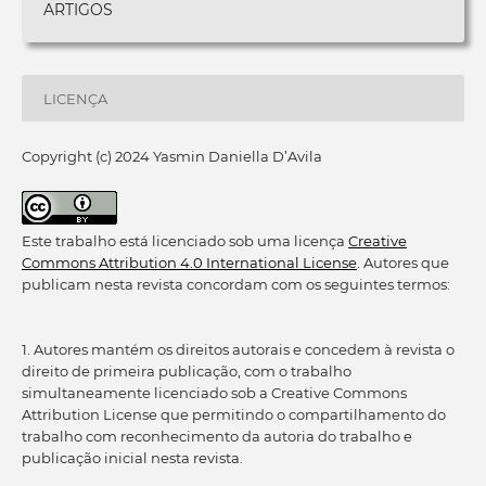
ARTIGOS
LICENÇA
Copyright (c) 2024 Yasmin Daniella D’Avila
Este trabalho está licenciado sob uma licença
Creative
Commons Attribution 4.0 International License
. Autores que
publicam nesta revista concordam com os seguintes termos:
1. Autores mantém os direitos autorais e concedem à revista o
direito de primeira publicação, com o trabalho
simultaneamente licenciado sob a Creative Commons
Attribution License que permitindo o compartilhamento do
trabalho com reconhecimento da autoria do trabalho e
publicação inicial nesta revista.