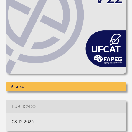
PDF
PUBLICADO
08-12-2024