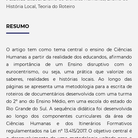
História Local, Teoria do Roteiro
RESUMO
O artigo tem como tema central o ensino de Ciências
Humanas a partir da realidade dos educandos, afirmando
a importância de um Ensino disruptivo com o
eurocentrismo, ou seja, uma prática que valorize os
saberes, realidades e histórias locais. Ao longo das
páginas se apresenta uma metodologia para a escrita de
roteiros de documentários desenvolvida com uma turma
do 2º ano do Ensino Médio, em uma escola do estado do
Rio Grande do Sul. A sequência didática foi desenvolvida
ao longo dos componentes curriculares da área de
Ciências Humanas e dos Itinerários Formativos
regulamentados na Lei
nº 13.415/2017
. O objetivo central é