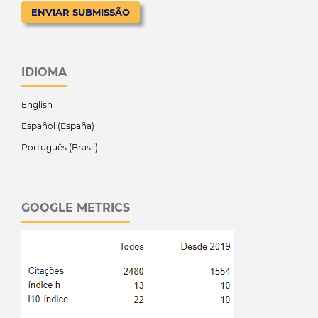
ENVIAR SUBMISSÃO
IDIOMA
English
Español (España)
Português (Brasil)
GOOGLE METRICS