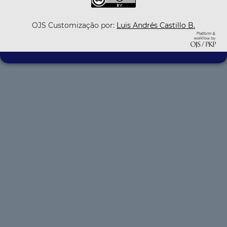
OJS Customização por:
Luis Andrés Castillo B.