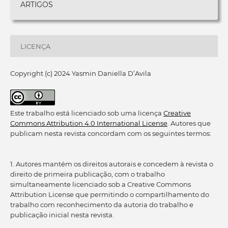
ARTIGOS
LICENÇA
Copyright (c) 2024 Yasmin Daniella D’Avila
Este trabalho está licenciado sob uma licença
Creative
Commons Attribution 4.0 International License
. Autores que
publicam nesta revista concordam com os seguintes termos:
1. Autores mantém os direitos autorais e concedem à revista o
direito de primeira publicação, com o trabalho
simultaneamente licenciado sob a Creative Commons
Attribution License que permitindo o compartilhamento do
trabalho com reconhecimento da autoria do trabalho e
publicação inicial nesta revista.