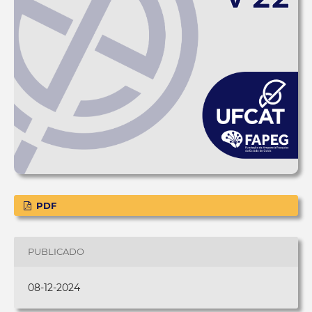
PDF
PUBLICADO
08-12-2024