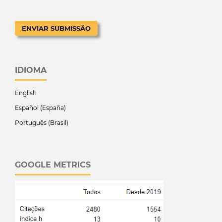
ENVIAR SUBMISSÃO
IDIOMA
English
Español (España)
Português (Brasil)
GOOGLE METRICS