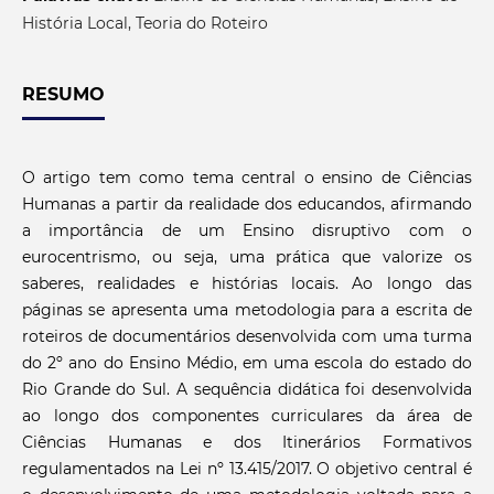
História Local, Teoria do Roteiro
RESUMO
O artigo tem como tema central o ensino de Ciências
Humanas a partir da realidade dos educandos, afirmando
a importância de um Ensino disruptivo com o
eurocentrismo, ou seja, uma prática que valorize os
saberes, realidades e histórias locais. Ao longo das
páginas se apresenta uma metodologia para a escrita de
roteiros de documentários desenvolvida com uma turma
do 2º ano do Ensino Médio, em uma escola do estado do
Rio Grande do Sul. A sequência didática foi desenvolvida
ao longo dos componentes curriculares da área de
Ciências Humanas e dos Itinerários Formativos
regulamentados na Lei
nº 13.415/2017
. O objetivo central é