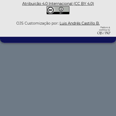
Atribuição 4.0 Internacional (CC BY 4.0)
OJS Customização por:
Luis Andrés Castillo B.