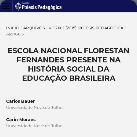
INÍCIO
/
ARQUIVOS
/
V. 13 N. 1 (2015): POÍESIS PEDAGÓGICA
/
ARTIGOS
ESCOLA NACIONAL FLORESTAN
FERNANDES PRESENTE NA
HISTÓRIA SOCIAL DA
EDUCAÇÃO BRASILEIRA
Carlos Bauer
Universidade Nove de Julho
Carin Moraes
Universidade Nove de Julho