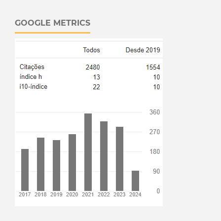
GOOGLE METRICS