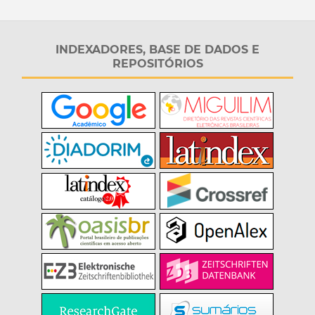
INDEXADORES, BASE DE DADOS E
REPOSITÓRIOS