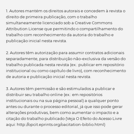
1. Autores mantém os direitos autorais e concedem à revista o
direito de primeira publicação, com o trabalho
simultaneamente licenciado sob a Creative Commons
Attribution License que permitindo o compartilhamento do
trabalho com reconhecimento da autoria do trabalho e
publicação inicial nesta revista.
2. Autores têm autorização para assumir contratos adicionais
separadamente, para distribuição não-exclusiva da versão do
trabalho publicada nesta revista (ex.: publicar em repositório
institucional ou como capítulo de livro), com reconhecimento
de autoria e publicação inicial nesta revista.
3. Autores têm permissão e são estimulados a publicar e
distribuir seu trabalho online (ex.: em repositórios
institucionais ou na sua página pessoal) a qualquer ponto
antes ou durante o processo editorial, já que isso pode gerar
alterações produtivas, bem como aumentar o impacto e a
citação do trabalho publicado (Veja O Efeito do Acesso Livre
aqui: http://opcit.eprints.org/oacitation-biblio.html)