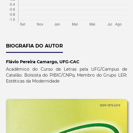
BIOGRAFIA DO AUTOR
Flávio Pereira Camargo,
UFG-CAC
Acadêmico do Curso de Letras pela UFG/Campus de
Catalão. Bolsista do PIBIC/CNPq. Membro do Grupo LER:
Estéticas da Modernidade