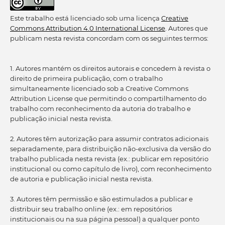
Este trabalho está licenciado sob uma licença
Creative
Commons Attribution 4.0 International License
. Autores que
publicam nesta revista concordam com os seguintes termos:
1. Autores mantém os direitos autorais e concedem à revista o
direito de primeira publicação, com o trabalho
simultaneamente licenciado sob a Creative Commons
Attribution License que permitindo o compartilhamento do
trabalho com reconhecimento da autoria do trabalho e
publicação inicial nesta revista.
2. Autores têm autorização para assumir contratos adicionais
separadamente, para distribuição não-exclusiva da versão do
trabalho publicada nesta revista (ex.: publicar em repositório
institucional ou como capítulo de livro), com reconhecimento
de autoria e publicação inicial nesta revista.
3. Autores têm permissão e são estimulados a publicar e
distribuir seu trabalho online (ex.: em repositórios
institucionais ou na sua página pessoal) a qualquer ponto