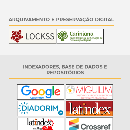
ARQUIVAMENTO E PRESERVAÇÃO DIGITAL
INDEXADORES, BASE DE DADOS E
REPOSITÓRIOS