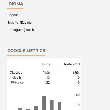
IDIOMA
English
Español (España)
Português (Brasil)
GOOGLE METRICS