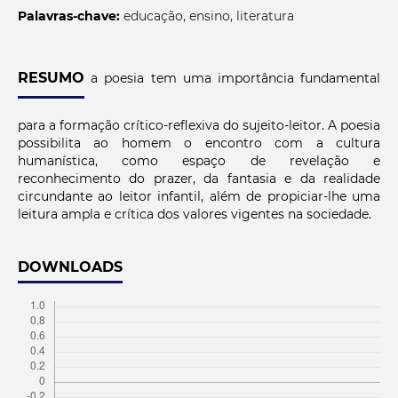
Palavras-chave:
educação, ensino, literatura
RESUMO
a poesia tem uma importância fundamental
para a formação crítico-reflexiva do sujeito-leitor. A poesia
possibilita ao homem o encontro com a cultura
humanística, como espaço de revelação e
reconhecimento do prazer, da fantasia e da realidade
circundante ao leitor infantil, além de propiciar-lhe uma
leitura ampla e crítica dos valores vigentes na sociedade.
DOWNLOADS