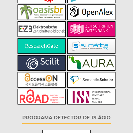
PROGRAMA DETECTOR DE PLÁGIO