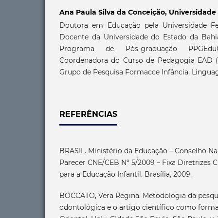
Ana Paula Silva da Conceição,
Universidade
Doutora em Educação pela Universidade Fe
Docente da Universidade do Estado da Bahi
Programa de Pós-graduação PPGEduC
Coordenadora do Curso de Pedagogia EAD 
Grupo de Pesquisa Formacce Infância, Lingua
REFERÊNCIAS
BRASIL. Ministério da Educação – Conselho Na
Parecer CNE/CEB Nº 5/2009 – Fixa Diretrizes C
para a Educação Infantil. Brasília, 2009.
BOCCATO, Vera Regina. Metodologia da pesquis
odontológica e o artigo científico como form