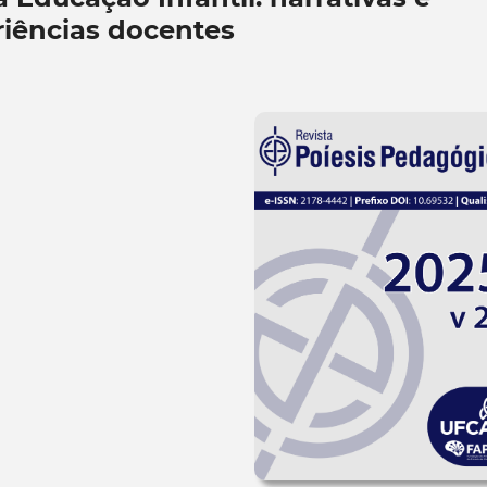
iências docentes