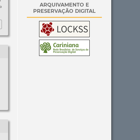
p
ARQUIVAMENTO E
so
PRESERVAÇÃO DIGITAL