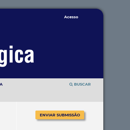
Acesso
TA
BUSCAR
ENVIAR SUBMISSÃO