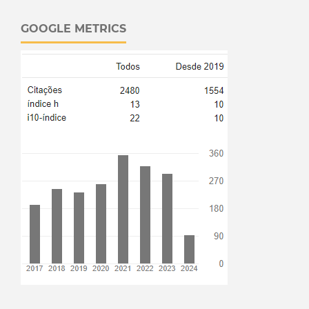
GOOGLE METRICS