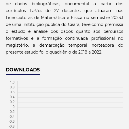
de dados bibliográficas, documental a partir dos
currículos L
attes
de 27 docentes que atuaram nas
Licenciaturas de Matemática e Física no semestre 2023.1
de uma instituição pública do Ceará, teve como premissa
o estudo e análise dos dados quanto aos percursos
formativos e a formação continuada profissional no
magistério, a demarcação temporal norteadora do
presente estudo foi o quadriênio de 2018 a 2022.
DOWNLOADS