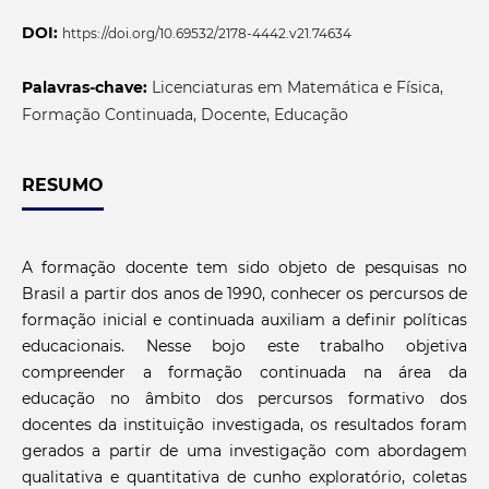
DOI:
https://doi.org/10.69532/2178-4442.v21.74634
Palavras-chave:
Licenciaturas em Matemática e Física,
Formação Continuada, Docente, Educação
RESUMO
A formação docente tem sido objeto de pesquisas no
Brasil a partir dos anos de 1990, conhecer os percursos de
formação inicial e continuada auxiliam a definir políticas
educacionais. Nesse bojo este trabalho objetiva
compreender a formação continuada na área da
educação no âmbito dos percursos formativo dos
docentes da instituição investigada, os resultados foram
gerados a partir de uma investigação com abordagem
qualitativa e quantitativa de cunho exploratório, coletas