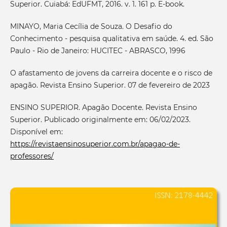
Superior. Cuiabá: EdUFMT, 2016. v. 1. 161 p. E-book.
MINAYO, Maria Cecília de Souza. O Desafio do
Conhecimento - pesquisa qualitativa em saúde. 4. ed. São
Paulo - Rio de Janeiro: HUCITEC - ABRASCO, 1996
O afastamento de jovens da carreira docente e o risco de
apagão. Revista Ensino Superior. 07 de fevereiro de 2023
ENSINO SUPERIOR. Apagão Docente. Revista Ensino
Superior. Publicado originalmente em: 06/02/2023.
Disponível em:
https://revistaensinosuperior.com.br/apagao-de-
professores/