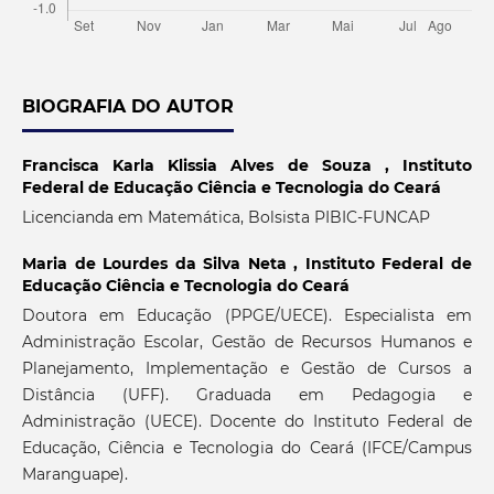
BIOGRAFIA DO AUTOR
Francisca Karla Klissia Alves de Souza ,
Instituto
Federal de Educação Ciência e Tecnologia do Ceará
Licencianda em Matemática, Bolsista PIBIC-FUNCAP
Maria de Lourdes da Silva Neta ,
Instituto Federal de
Educação Ciência e Tecnologia do Ceará
Doutora em Educação (PPGE/UECE). Especialista em
Administração Escolar, Gestão de Recursos Humanos e
Planejamento, Implementação e Gestão de Cursos a
Distância (UFF). Graduada em Pedagogia e
Administração (UECE). Docente do Instituto Federal de
Educação, Ciência e Tecnologia do Ceará (IFCE/Campus
Maranguape).