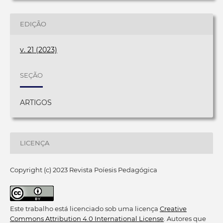
EDIÇÃO
v. 21 (2023)
SEÇÃO
ARTIGOS
LICENÇA
Copyright (c) 2023 Revista Poíesis Pedagógica
Este trabalho está licenciado sob uma licença
Creative
Commons Attribution 4.0 International License
. Autores que