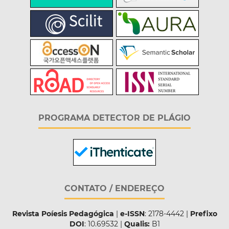
PROGRAMA DETECTOR DE PLÁGIO
CONTATO / ENDEREÇO
Revista Poíesis Pedagógica
|
e-ISSN
: 2178-4442 |
Prefixo
DOI
: 10.69532 |
Qualis:
B1