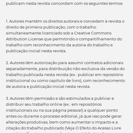
publicam nesta revista concordam com os seguintes termos:
1. Autores mantém os direitos autorais e concedem à revista o
direito de primeira publicação, com o trabalho
simultaneamente licenciado sob a Creative Commons
Attribution License que permitindo o compartilhamento do
trabalho com reconhecimento da autoria do trabalho e
publicação inicial nesta revista.
2. Autores têm autorização para assumir contratos adicionais
separadamente, para distribuição não-exclusiva da versão do
trabalho publicada nesta revista (ex.: publicar em repositório
institucional ou como capítulo de livro), com reconhecimento
de autoria e publicação inicial nesta revista.
3. Autores têm permissão e são estimulados a publicar e
distribuir seu trabalho online (ex.: em repositórios
institucionais ou na sua página pessoal) a qualquer ponto
antes ou durante o processo editorial, já que isso pode gerar
alterações produtivas, bem como aumentar o impacto e a
citação do trabalho publicado (Veja O Efeito do Acesso Livre