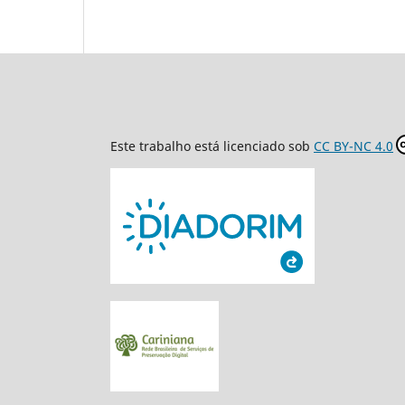
Este trabalho está licenciado sob
CC BY-NC 4.0