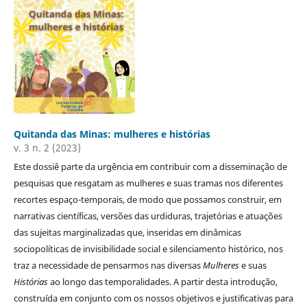
Quitanda das Minas: mulheres e histórias
v. 3 n. 2 (2023)
Este dossiê parte da urgência em contribuir com a disseminação de
pesquisas que resgatam as mulheres e suas tramas nos diferentes
recortes espaço-temporais, de modo que possamos construir, em
narrativas científicas, versões das urdiduras, trajetórias e atuações
das sujeitas marginalizadas que, inseridas em dinâmicas
sociopolíticas de invisibilidade social e silenciamento histórico, nos
traz a necessidade de pensarmos nas diversas
Mulheres
e suas
Histórias
ao longo das temporalidades. A partir desta introdução,
construída em conjunto com os nossos objetivos e justificativas para