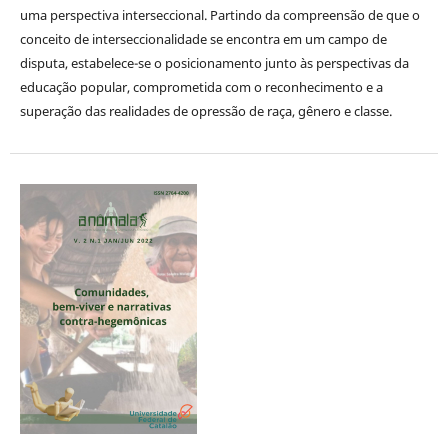
uma perspectiva interseccional. Partindo da compreensão de que o
conceito de interseccionalidade se encontra em um campo de
disputa, estabelece-se o posicionamento junto às perspectivas da
educação popular, comprometida com o reconhecimento e a
superação das realidades de opressão de raça, gênero e classe.