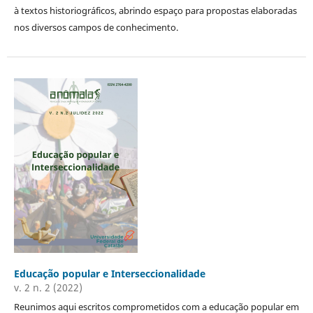
à textos historiográficos, abrindo espaço para propostas elaboradas
nos diversos campos de conhecimento.
Educação popular e Interseccionalidade
v. 2 n. 2 (2022)
Reunimos aqui escritos comprometidos com a educação popular em