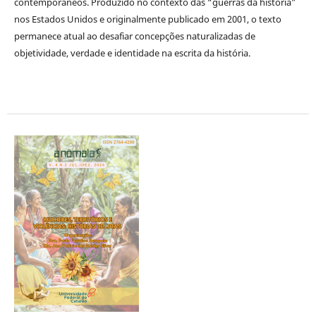
contemporâneos. Produzido no contexto das “guerras da história”
nos Estados Unidos e originalmente publicado em 2001, o texto
permanece atual ao desafiar concepções naturalizadas de
objetividade, verdade e identidade na escrita da história.