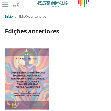
Início
/
Edições anteriores
Edições anteriores