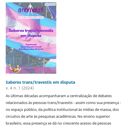
Saberes trans/travestis em disputa
v. 4 n. 1 (2024)
As últimas décadas acompanharam a centralização de debates
relacionados às pessoas trans/travestis - assim como sua presença -
no espaço público, da política institucional às mídias de massa, dos
circuitos de arte às pesquisas acadêmicas. No ensino superior
brasileiro, essa presença se dá no crescente acesso de pessoas