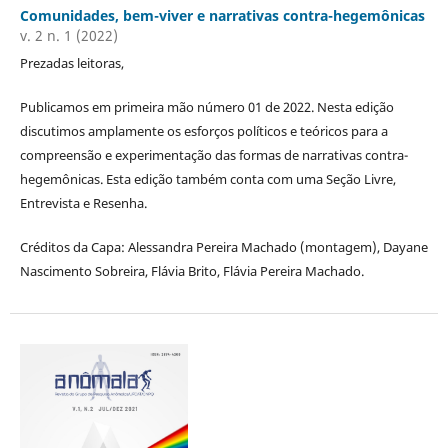
Comunidades, bem-viver e narrativas contra-hegemônicas
v. 2 n. 1 (2022)
Prezadas leitoras,
Publicamos em primeira mão número 01 de 2022. Nesta edição
discutimos amplamente os esforços políticos e teóricos para a
compreensão e experimentação das formas de narrativas contra-
hegemônicas. Esta edição também conta com uma Seção Livre,
Entrevista e Resenha.
Créditos da Capa: Alessandra Pereira Machado (montagem), Dayane
Nascimento Sobreira, Flávia Brito, Flávia Pereira Machado.