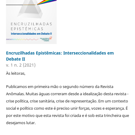
Encruzilhadas Epistêmicas: Interseccionalidades em
Debate II
v. 1 n. 2 (2021)
Às leitoras,
Publicamos em primeira mão o segundo número da Revista
Anômalas. Muitas águas correram desde a idealização desta revista -
crise política, crise sanitária, crise de representação. Em um contexto
social e político como este é preciso unir forças, vozes e esperança. É
por este motivo que esta revista foi criada e é sob esta trincheira que
desejamos lutar.