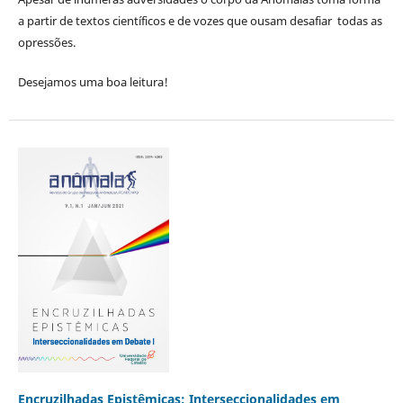
a partir de textos científicos e de vozes que ousam desafiar todas as
opressões.
Desejamos uma boa leitura!
Encruzilhadas Epistêmicas: Interseccionalidades em