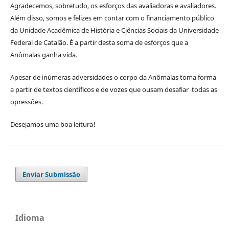
Agradecemos, sobretudo, os esforços das avaliadoras e avaliadores.
Além disso, somos e felizes em contar com o financiamento público
da Unidade Acadêmica de História e Ciências Sociais da Universidade
Federal de Catalão. É a partir desta soma de esforços que a
Anômalas ganha vida.
Apesar de inúmeras adversidades o corpo da Anômalas toma forma
a partir de textos científicos e de vozes que ousam desafiar todas as
opressões.
Desejamos uma boa leitura!
Enviar Submissão
Idioma