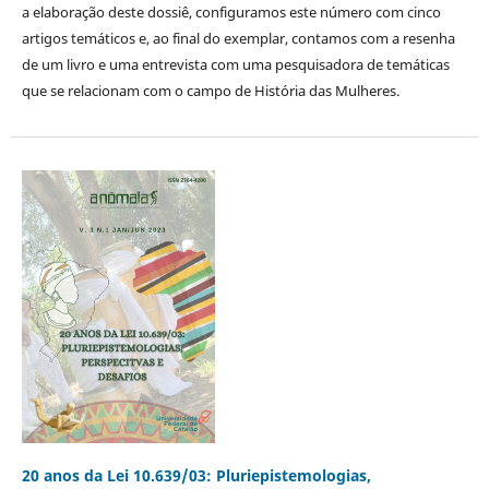
a elaboração deste dossiê, configuramos este número com cinco
artigos temáticos e, ao final do exemplar, contamos com a resenha
de um livro e uma entrevista com uma pesquisadora de temáticas
que se relacionam com o campo de História das Mulheres.
20 anos da Lei 10.639/03: Pluriepistemologias,