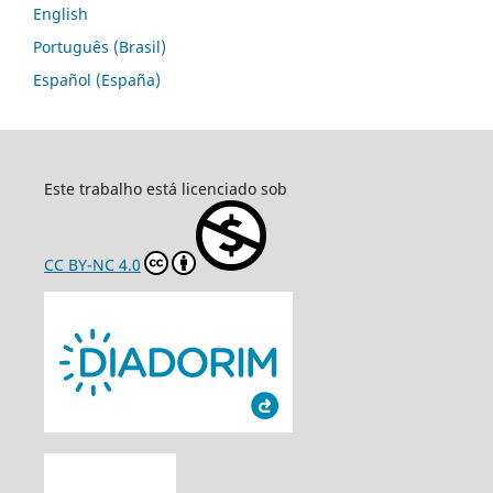
English
Português (Brasil)
Español (España)
Este trabalho está licenciado sob
CC BY-NC 4.0