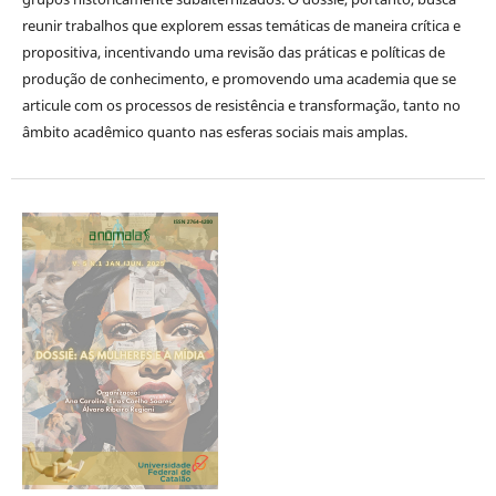
reunir trabalhos que explorem essas temáticas de maneira crítica e
propositiva, incentivando uma revisão das práticas e políticas de
produção de conhecimento, e promovendo uma academia que se
articule com os processos de resistência e transformação, tanto no
âmbito acadêmico quanto nas esferas sociais mais amplas.