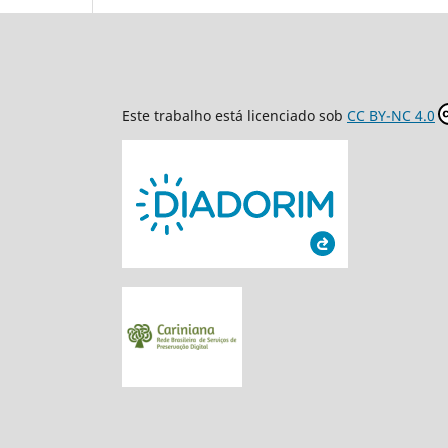
Este trabalho está licenciado sob
CC BY-NC 4.0