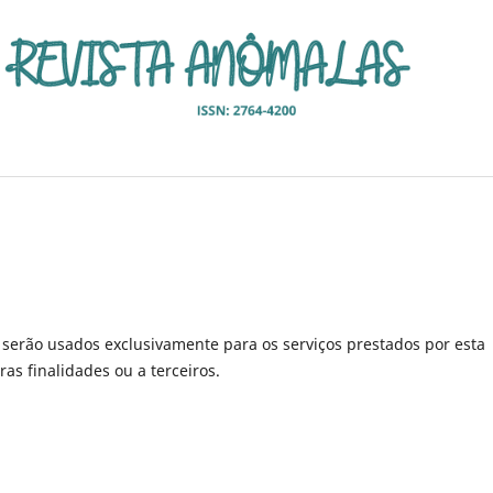
serão usados exclusivamente para os serviços prestados por esta
as finalidades ou a terceiros.