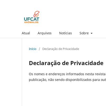
Atual
Arquivos
Notícias
Sobre
Início
/
Declaração de Privacidade
Declaração de Privacidade
Os nomes e endereços informados nesta revista 
publicação, não sendo disponibilizados para outr