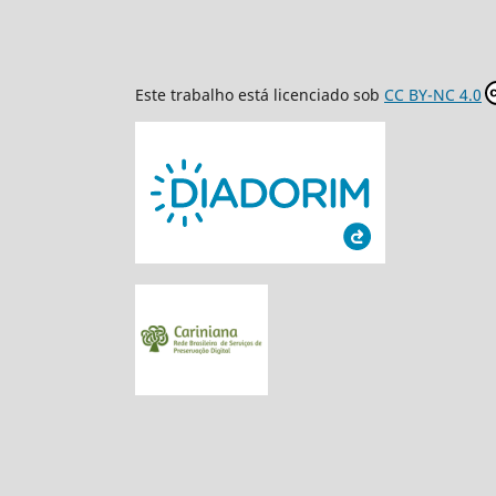
Este trabalho está licenciado sob
CC BY-NC 4.0