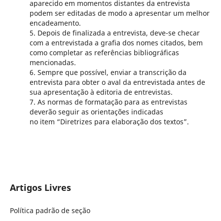
aparecido em momentos distantes da entrevista
podem ser editadas de modo a apresentar um melhor
encadeamento.
5. Depois de finalizada a entrevista, deve-se checar
com a entrevistada a grafia dos nomes citados, bem
como completar as referências bibliográficas
mencionadas.
6. Sempre que possível, enviar a transcrição da
entrevista para obter o aval da entrevistada antes de
sua apresentação à editoria de entrevistas.
7. As normas de formatação para as entrevistas
deverão seguir as orientações indicadas
no item “Diretrizes para elaboração dos textos”.
Artigos Livres
Política padrão de seção