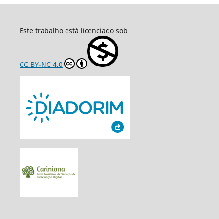
Este trabalho está licenciado sob
CC BY-NC 4.0