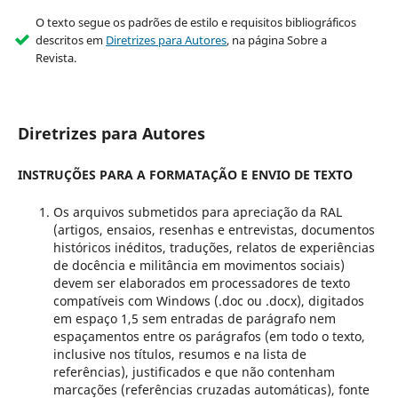
O texto segue os padrões de estilo e requisitos bibliográficos
descritos em
Diretrizes para Autores
, na página Sobre a
Revista.
Diretrizes para Autores
INSTRUÇÕES PARA A FORMATAÇÃO E ENVIO DE TEXTO
Os arquivos submetidos para apreciação da RAL
(artigos, ensaios, resenhas e entrevistas, documentos
históricos inéditos, traduções, relatos de experiências
de docência e militância em movimentos sociais)
devem ser elaborados em processadores de texto
compatíveis com Windows (.doc ou .docx), digitados
em espaço 1,5 sem entradas de parágrafo nem
espaçamentos entre os parágrafos (em todo o texto,
inclusive nos títulos, resumos e na lista de
referências), justificados e que não contenham
marcações (referências cruzadas automáticas), fonte