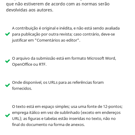
que não estiverem de acordo com as normas serão
devolvidas aos autores.
A contribuição é original e inédita, e não está sendo avaliada
para publicação por outra revista; caso contrário, deve-se
justificar em "Comentários ao editor".
O arquivo da submissão está em formato Microsoft Word,
OpenOffice ou RTF.
Onde disponível, os URLs para as referências foram
fornecidos.
O texto está em espaço simples; usa uma fonte de 12-pontos;
emprega itálico em vez de sublinhado (exceto em endereços
URL); as figuras e tabelas estão inseridas no texto, não no
final do documento na forma de anexos.