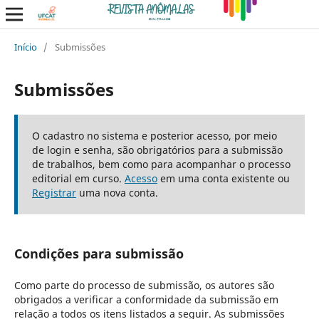
Início
/
Submissões
Submissões
O cadastro no sistema e posterior acesso, por meio
de login e senha, são obrigatórios para a submissão
de trabalhos, bem como para acompanhar o processo
editorial em curso.
Acesso
em uma conta existente ou
Registrar
uma nova conta.
Condições para submissão
Como parte do processo de submissão, os autores são
obrigados a verificar a conformidade da submissão em
relação a todos os itens listados a seguir. As submissões