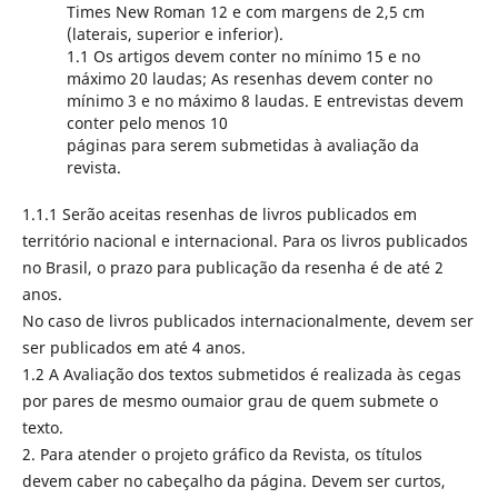
Times New Roman 12 e com margens de 2,5 cm
(laterais, superior e inferior).
1.1 Os artigos devem conter no mínimo 15 e no
máximo 20 laudas; As resenhas devem conter no
mínimo 3 e no máximo 8 laudas. E entrevistas devem
conter pelo menos 10
páginas para serem submetidas à avaliação da
revista.
1.1.1 Serão aceitas resenhas de livros publicados em
território nacional e internacional. Para os livros publicados
no Brasil, o prazo para publicação da resenha é de até 2
anos.
No caso de livros publicados internacionalmente, devem ser
ser publicados em até 4 anos.
1.2 A Avaliação dos textos submetidos é realizada às cegas
por pares de mesmo oumaior grau de quem submete o
texto.
2. Para atender o projeto gráfico da Revista, os títulos
devem caber no cabeçalho da página. Devem ser curtos,