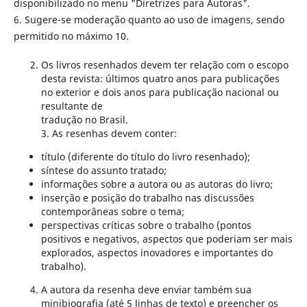
disponibilizado no menu "Diretrizes para Autoras".
6. Sugere-se moderação quanto ao uso de imagens, sendo
permitido no máximo 10.
Os livros resenhados devem ter relação com o escopo
desta revista: últimos quatro anos para publicações
no exterior e dois anos para publicação nacional ou
resultante de
tradução no Brasil.
3. As resenhas devem conter:
título (diferente do título do livro resenhado);
síntese do assunto tratado;
informações sobre a autora ou as autoras do livro;
inserção e posição do trabalho nas discussões
contemporâneas sobre o tema;
perspectivas críticas sobre o trabalho (pontos
positivos e negativos, aspectos que poderiam ser mais
explorados, aspectos inovadores e importantes do
trabalho).
A autora da resenha deve enviar também sua
minibiografia (até 5 linhas de texto) e preencher os