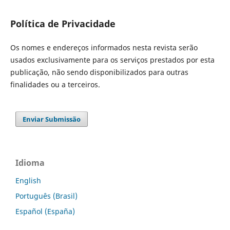
Política de Privacidade
Os nomes e endereços informados nesta revista serão
usados exclusivamente para os serviços prestados por esta
publicação, não sendo disponibilizados para outras
finalidades ou a terceiros.
Enviar Submissão
Idioma
English
Português (Brasil)
Español (España)