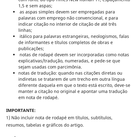
1,5 e sem aspas;
as aspas simples devem ser empregadas para
palavras com emprego não convencional, e para
indicar citação no interior de citação de até três
linhas;
itálico para palavras estrangeiras, neologismos, falas
de informantes e títulos completos de obras e
publicações;
notas de rodapé devem ser incorporadas como notas
explicativas/tradução, numeradas, e pede-se que
sejam usadas com parcimônia.
notas de tradução: quando nas citações diretas ou
indiretas se tratarem de um trecho em outra língua
diferente daquela em que o texto está escrito, deve-se
manter a citação no original e apontar uma tradução
em nota de rodapé.
IMPORTANTE:
1) Não incluir nota de rodapé em títulos, subtítulos,
resumos, tabelas e gráficos do artigo.