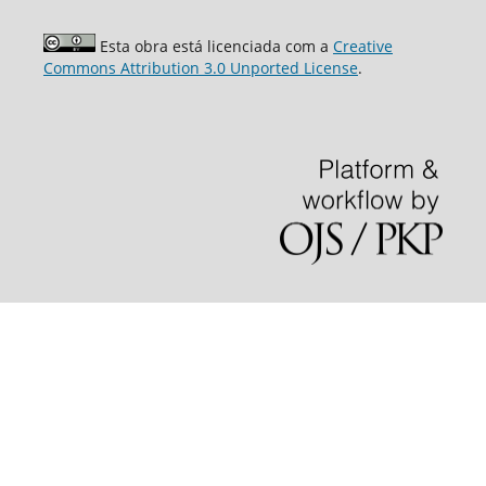
Esta obra está licenciada com a
Creative
Commons Attribution 3.0 Unported License
.