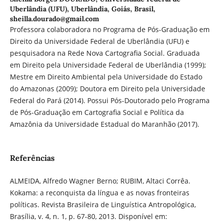
Uberlândia (UFU), Uberlândia, Goiás, Brasil,
sheilla.dourado@gmail.com
Professora colaboradora no Programa de Pós-Graduação em
Direito da Universidade Federal de Uberlândia (UFU) e
pesquisadora na Rede Nova Cartografia Social. Graduada
em Direito pela Universidade Federal de Uberlândia (1999);
Mestre em Direito Ambiental pela Universidade do Estado
do Amazonas (2009); Doutora em Direito pela Universidade
Federal do Pará (2014). Possui Pós-Doutorado pelo Programa
de Pós-Graduação em Cartografia Social e Política da
Amazônia da Universidade Estadual do Maranhão (2017).
Referências
ALMEIDA, Alfredo Wagner Berno; RUBIM, Altaci Corrêa.
Kokama: a reconquista da língua e as novas fronteiras
políticas. Revista Brasileira de Linguística Antropológica,
Brasília, v. 4, n. 1, p. 67-80, 2013. Disponível em: