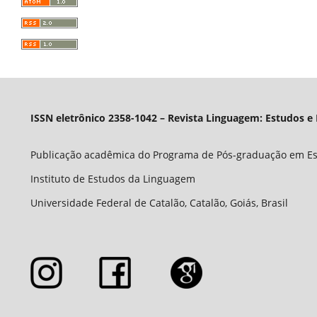
ISSN eletrônico 2358-1042 – Revista Linguagem: Estudos e
Publicação acadêmica do Programa de Pós-graduação em E
Instituto de Estudos da Linguagem
Universidade Federal de Catalão, Catalão, Goiás, Brasil