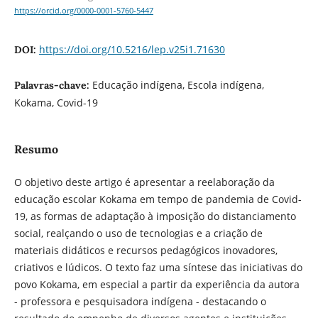
https://orcid.org/0000-0001-5760-5447
https://doi.org/10.5216/lep.v25i1.71630
DOI:
Educação indígena, Escola indígena,
Palavras-chave:
Kokama, Covid-19
Resumo
O objetivo deste artigo é apresentar a reelaboração da
educação escolar Kokama em tempo de pandemia de Covid-
19, as formas de adaptação à imposição do distanciamento
social, realçando o uso de tecnologias e a criação de
materiais didáticos e recursos pedagógicos inovadores,
criativos e lúdicos. O texto faz uma síntese das iniciativas do
povo Kokama, em especial a partir da experiência da autora
- professora e pesquisadora indígena - destacando o