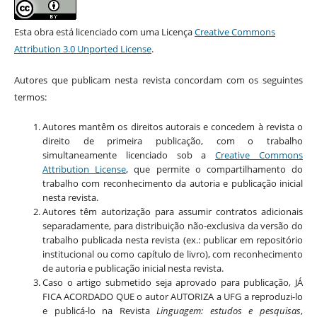
Esta obra está licenciado com uma Licença
Creative Commons
Attribution 3.0 Unported License
.
Autores que publicam nesta revista concordam com os seguintes
termos:
Autores mantêm os direitos autorais e concedem à revista o
direito de primeira publicação, com o trabalho
simultaneamente licenciado sob a
Creative Commons
Attribution License
, que permite o compartilhamento do
trabalho com reconhecimento da autoria e publicação inicial
nesta revista.
Autores têm autorização para assumir contratos adicionais
separadamente, para distribuição não-exclusiva da versão do
trabalho publicada nesta revista (ex.: publicar em repositório
institucional ou como capítulo de livro), com reconhecimento
de autoria e publicação inicial nesta revista.
Caso o artigo submetido seja aprovado para publicação, JÁ
FICA ACORDADO QUE o autor AUTORIZA a UFG a reproduzi-lo
e publicá-lo na Revista
Linguagem: estudos e pesquisas
,