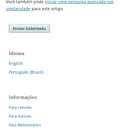
Você também pode
iniciar uma pesquisa avançada por
similaridade
para este artigo.
Enviar Submissão
Idioma
English
Português (Brasil)
Informações
Para Leitores
Para Autores
Para Bibliotecários