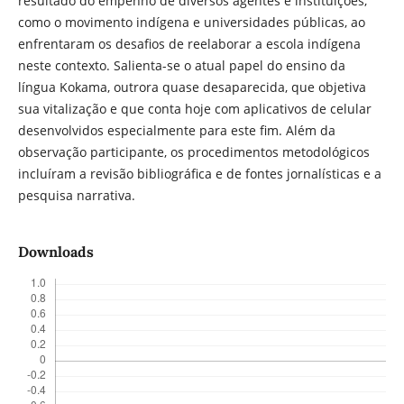
resultado do empenho de diversos agentes e instituições,
como o movimento indígena e universidades públicas, ao
enfrentaram os desafios de reelaborar a escola indígena
neste contexto. Salienta-se o atual papel do ensino da
língua Kokama, outrora quase desaparecida, que objetiva
sua vitalização e que conta hoje com aplicativos de celular
desenvolvidos especialmente para este fim. Além da
observação participante, os procedimentos metodológicos
incluíram a revisão bibliográfica e de fontes jornalísticas e a
pesquisa narrativa.
Downloads