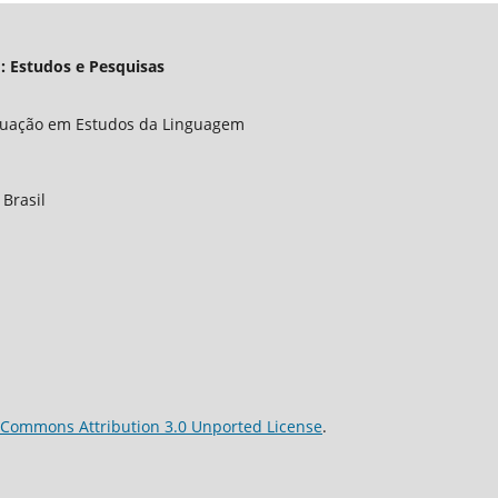
: Estudos e Pesquisas
duação em Estudos da Linguagem
 Brasil
 Commons Attribution 3.0 Unported License
.