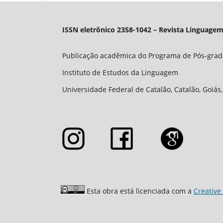
ISSN eletrônico 2358-1042 – Revista Linguagem
Publicação acadêmica do Programa de Pós-gra
Instituto de Estudos da Linguagem
Universidade Federal de Catalão, Catalão, Goiás,
Esta obra está licenciada com a
Creative