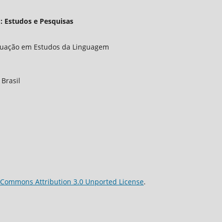
: Estudos e Pesquisas
duação em Estudos da Linguagem
 Brasil
 Commons Attribution 3.0 Unported License
.