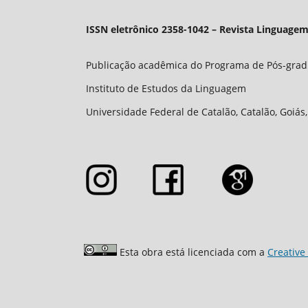
ISSN eletrônico 2358-1042 – Revista Linguagem
Publicação acadêmica do Programa de Pós-gra
Instituto de Estudos da Linguagem
Universidade Federal de Catalão, Catalão, Goiás,
Esta obra está licenciada com a
Creative