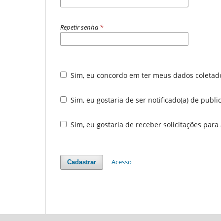
Repetir senha
*
Sim, eu concordo em ter meus dados coleta
Sim, eu gostaria de ser notificado(a) de publ
Sim, eu gostaria de receber solicitações para
Acesso
Cadastrar