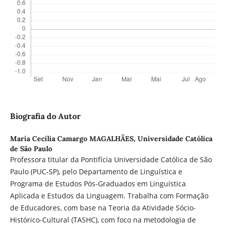
Biografia do Autor
Maria Cecília Camargo MAGALHÃES,
Universidade Católica
de São Paulo
Professora titular da Pontifícia Universidade Católica de São
Paulo (PUC-SP), pelo Departamento de Linguística e
Programa de Estudos Pós-Graduados em Linguística
Aplicada e Estudos da Linguagem. Trabalha com Formação
de Educadores, com base na Teoria da Atividade Sócio-
Histórico-Cultural (TASHC), com foco na metodologia de