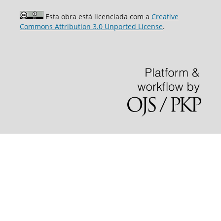
Esta obra está licenciada com a
Creative
Commons Attribution 3.0 Unported License
.