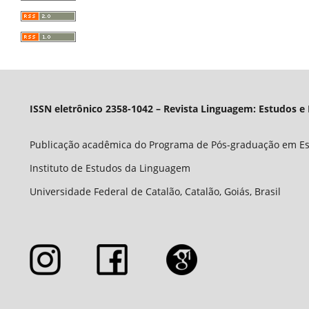
ISSN eletrônico 2358-1042 – Revista Linguagem: Estudos e
Publicação acadêmica do Programa de Pós-graduação em E
Instituto de Estudos da Linguagem
Universidade Federal de Catalão, Catalão, Goiás, Brasil