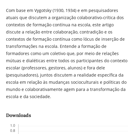
Com base em Vygotsky (1930, 1934) e em pesquisadores
atuais que discutem a organização colaborativo-crítica dos
contextos de formação contínua na escola, este artigo
discute a relação entre colaboração, contradição e os
contextos de formação contínua como lócus de inserção de
transformações na escola. Entende a formação de
formadores como um coletivo que, por meio de relações
mútuas e dialéticas entre todos os participantes do contexto
escolar (professores, gestores, alunos) e fora dele
(pesquisadores), juntos discutem a realidade específica da
escola em relação às mudanças socioculturais e políticas do
mundo e colaborativamente agem para a transformação da
escola e da sociedade.
Downloads