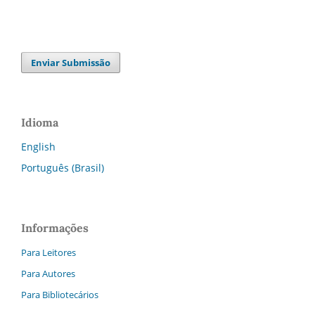
Enviar Submissão
Idioma
English
Português (Brasil)
Informações
Para Leitores
Para Autores
Para Bibliotecários