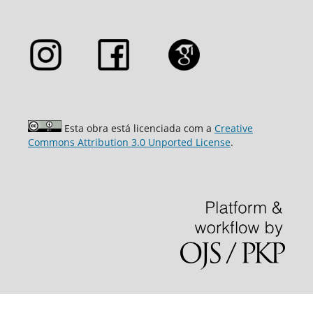
Esta obra está licenciada com a
Creative
Commons Attribution 3.0 Unported License
.