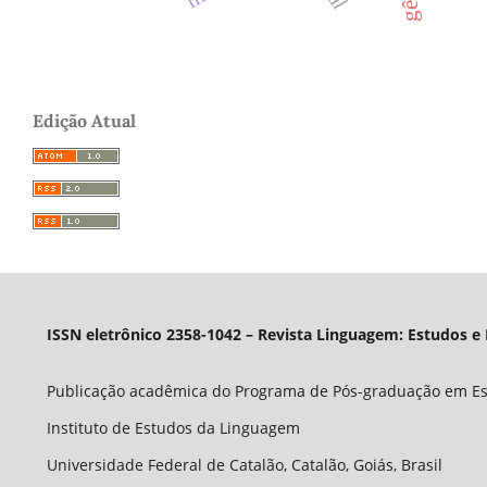
Edição Atual
ISSN eletrônico 2358-1042 – Revista Linguagem: Estudos e
Publicação acadêmica do Programa de Pós-graduação em E
Instituto de Estudos da Linguagem
Universidade Federal de Catalão, Catalão, Goiás, Brasil