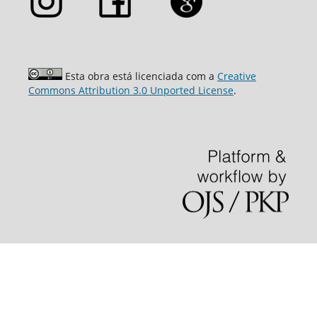
Esta obra está licenciada com a
Creative
Commons Attribution 3.0 Unported License
.