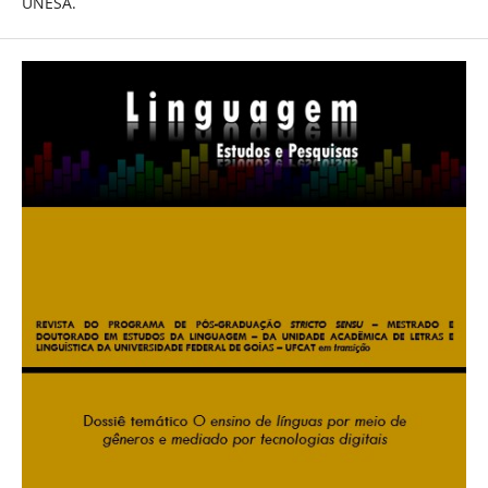
UNESA.