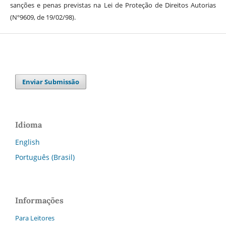
sanções e penas previstas na Lei de Proteção de Direitos Autorias
(Nº9609, de 19/02/98).
Enviar Submissão
Idioma
English
Português (Brasil)
Informações
Para Leitores