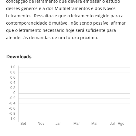
concepção de letramento que deverá embasar o estudo
desses gêneros é a dos Multiletramentos e dos Novos
Letramentos. Ressalta-se que o letramento exigido para a
contemporaneidade é mutável, não sendo possível afirmar
que o letramento necessário hoje será suficiente para
atender às demandas de um futuro próximo.
Downloads