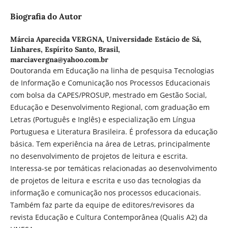
Biografia do Autor
Márcia Aparecida VERGNA,
Universidade Estácio de Sá,
Linhares, Espírito Santo, Brasil,
marciavergna@yahoo.com.br
Doutoranda em Educação na linha de pesquisa Tecnologias
de Informação e Comunicação nos Processos Educacionais
com bolsa da CAPES/PROSUP, mestrado em Gestão Social,
Educação e Desenvolvimento Regional, com graduação em
Letras (Português e Inglês) e especialização em Língua
Portuguesa e Literatura Brasileira. É professora da educação
básica. Tem experiência na área de Letras, principalmente
no desenvolvimento de projetos de leitura e escrita.
Interessa-se por temáticas relacionadas ao desenvolvimento
de projetos de leitura e escrita e uso das tecnologias da
informação e comunicação nos processos educacionais.
Também faz parte da equipe de editores/revisores da
revista Educação e Cultura Contemporânea (Qualis A2) da