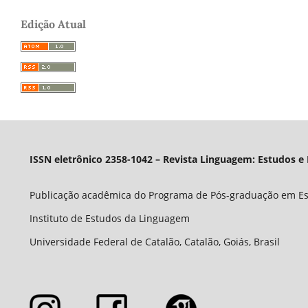
Edição Atual
ISSN eletrônico 2358-1042 – Revista Linguagem: Estudos e
Publicação acadêmica do Programa de Pós-graduação em E
Instituto de Estudos da Linguagem
Universidade Federal de Catalão, Catalão, Goiás, Brasil