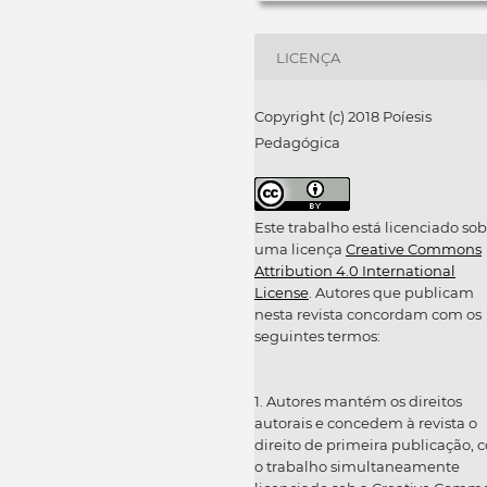
LICENÇA
Copyright (c) 2018 Poíesis
Pedagógica
Este trabalho está licenciado sob
uma licença
Creative Commons
Attribution 4.0 International
License
. Autores que publicam
nesta revista concordam com os
seguintes termos:
1. Autores mantém os direitos
autorais e concedem à revista o
direito de primeira publicação, 
o trabalho simultaneamente