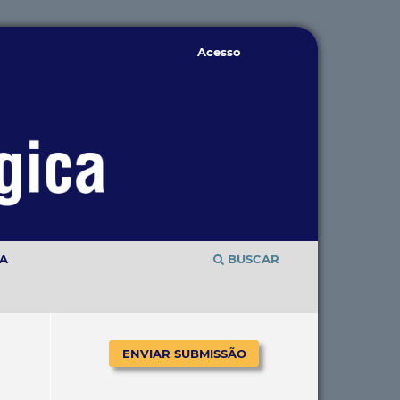
Acesso
TA
BUSCAR
ENVIAR SUBMISSÃO