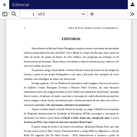
Editorial