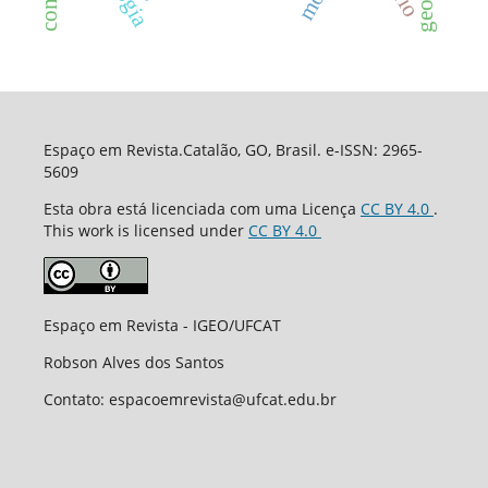
Espaço em Revista.Catalão, GO, Brasil. e-ISSN: 2965-
5609
Esta obra está licenciada com uma Licença
CC BY 4.0
.
This work is licensed under
CC BY 4.0
Espaço em Revista - IGEO/UFCAT
Robson Alves dos Santos
Contato: espacoemrevista@ufcat.edu.br