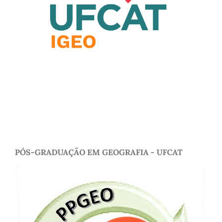
PÓS-GRADUAÇÃO EM GEOGRAFIA - UFCAT