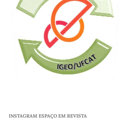
INSTAGRAM ESPAÇO EM REVISTA