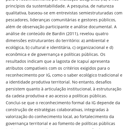
princípios da sustentabilidade. A pesquisa, de natureza
qualitativa, baseou-se em entrevistas semiestruturadas com
pescadores, lideranças comunitárias e gestores públicos,
além de observação participante e análise documental. A
análise de conteúdo de Bardin (2011), revelou quatro
dimensões estruturantes do território: a) ambiental e
ecológica, b) cultural e identitária, c) organizacional e d)
econômica e de governança e políticas públicas. Os
resultados indicam que a lagosta de Icapuí apresenta
atributos compatíveis com os critérios exigidos para o
reconhecimento por IG, como o saber ecológico tradicional e
a identidade produtiva territorial. No entanto, desafios
persistem quanto à articulação institucional, à estruturação
da cadeia produtiva e ao acesso a políticas públicas.
Conclui-se que o reconhecimento formal da IG depende da
construção de estratégias colaborativas, integradas à
valorização do conhecimento local, ao fortalecimento da
governança territorial e ao fomento de políticas públicas