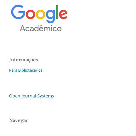
Informações
Para Bibliotecários
Open Journal Systems
Navegar