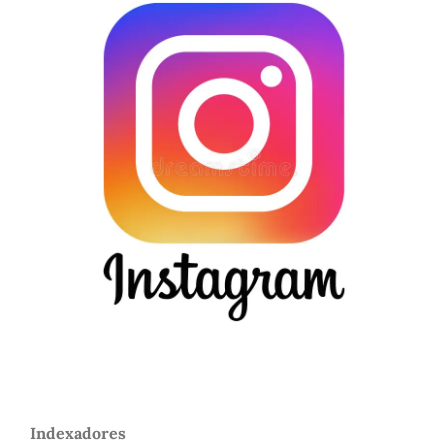
Indexadores