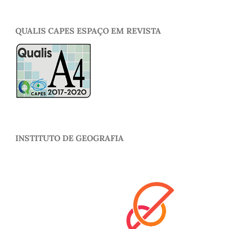
QUALIS CAPES ESPAÇO EM REVISTA
INSTITUTO DE GEOGRAFIA