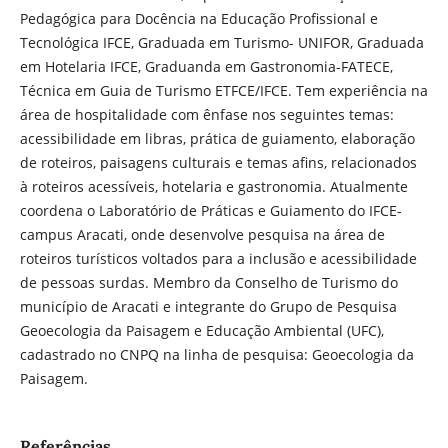
Pedagógica para Docência na Educação Profissional e
Tecnológica IFCE, Graduada em Turismo- UNIFOR, Graduada
em Hotelaria IFCE, Graduanda em Gastronomia-FATECE,
Técnica em Guia de Turismo ETFCE/IFCE. Tem experiência na
área de hospitalidade com ênfase nos seguintes temas:
acessibilidade em libras, prática de guiamento, elaboração
de roteiros, paisagens culturais e temas afins, relacionados
à roteiros acessíveis, hotelaria e gastronomia. Atualmente
coordena o Laboratório de Práticas e Guiamento do IFCE-
campus Aracati, onde desenvolve pesquisa na área de
roteiros turísticos voltados para a inclusão e acessibilidade
de pessoas surdas. Membro da Conselho de Turismo do
município de Aracati e integrante do Grupo de Pesquisa
Geoecologia da Paisagem e Educação Ambiental (UFC),
cadastrado no CNPQ na linha de pesquisa: Geoecologia da
Paisagem.
Referências