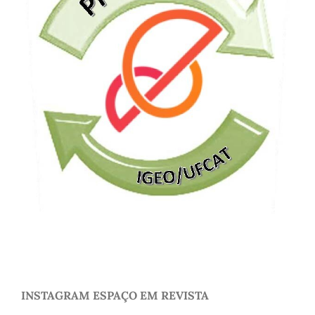
INSTAGRAM ESPAÇO EM REVISTA