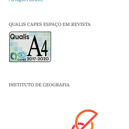
QUALIS CAPES ESPAÇO EM REVISTA
INSTITUTO DE GEOGRAFIA