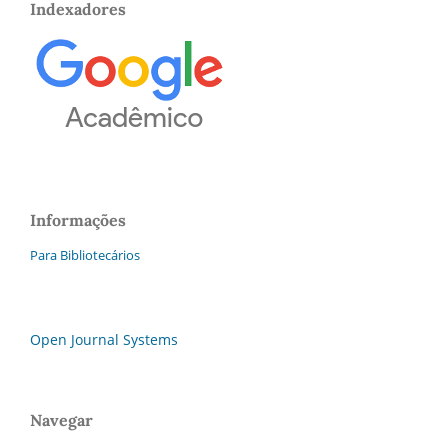
Indexadores
Informações
Para Bibliotecários
Open Journal Systems
Navegar