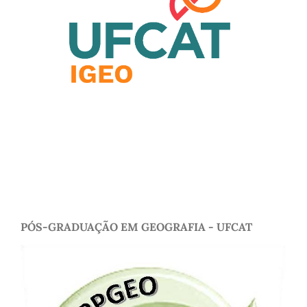
PÓS-GRADUAÇÃO EM GEOGRAFIA - UFCAT