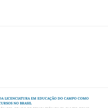
 DA LICENCIATURA EM EDUCAÇÃO DO CAMPO COMO
URSOS NO BRASIL