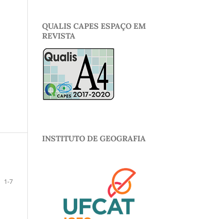
QUALIS CAPES ESPAÇO EM
REVISTA
INSTITUTO DE GEOGRAFIA
1-7