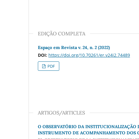
EDIÇÃO COMPLETA
Espaço em Revista v. 24, n. 2 (2022)
DOI:
https://doi.org/10.70261/er.v24i2.74489
PDF
ARTIGOS/ARTICLES
O OBSERVATÓRIO DA INSTITUCIONALIZAÇÃO
INSTRUMENTO DE ACOMPANHAMENTO DOS C