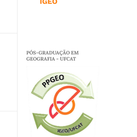
PÓS-GRADUAÇÃO EM
GEOGRAFIA - UFCAT