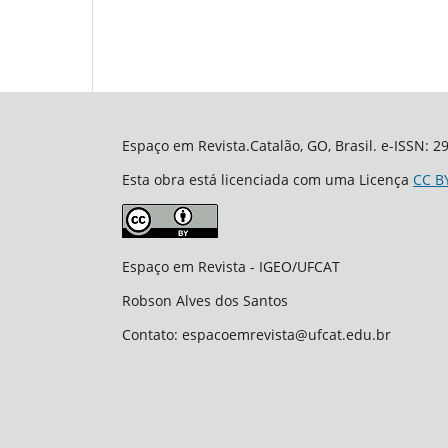
Espaço em Revista.Catalão, GO, Brasil. e-ISSN: 
Esta obra está licenciada com uma Licença
CC B
Espaço em Revista - IGEO/UFCAT
Robson Alves dos Santos
Contato: espacoemrevista@ufcat.edu.br