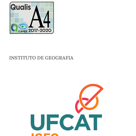
INSTITUTO DE GEOGRAFIA