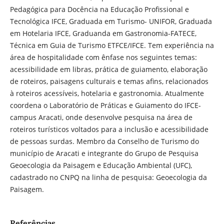
Pedagógica para Docência na Educação Profissional e
Tecnológica IFCE, Graduada em Turismo- UNIFOR, Graduada
em Hotelaria IFCE, Graduanda em Gastronomia-FATECE,
Técnica em Guia de Turismo ETFCE/IFCE. Tem experiência na
área de hospitalidade com ênfase nos seguintes temas:
acessibilidade em libras, prática de guiamento, elaboração
de roteiros, paisagens culturais e temas afins, relacionados
à roteiros acessíveis, hotelaria e gastronomia. Atualmente
coordena o Laboratório de Práticas e Guiamento do IFCE-
campus Aracati, onde desenvolve pesquisa na área de
roteiros turísticos voltados para a inclusão e acessibilidade
de pessoas surdas. Membro da Conselho de Turismo do
município de Aracati e integrante do Grupo de Pesquisa
Geoecologia da Paisagem e Educação Ambiental (UFC),
cadastrado no CNPQ na linha de pesquisa: Geoecologia da
Paisagem.
Referências