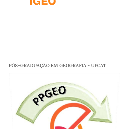
PÓS-GRADUAÇÃO EM GEOGRAFIA - UFCAT