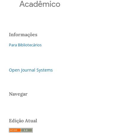
Informações
Para Bibliotecários
Open Journal Systems
Navegar
Edição Atual