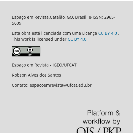
Espaço em Revista.Catalão, GO, Brasil. e-ISSN: 2965-
5609
Esta obra está licenciada com uma Licença
CC BY 4.0
.
This work is licensed under
CC BY 4.0
Espaço em Revista - IGEO/UFCAT
Robson Alves dos Santos
Contato: espacoemrevista@ufcat.edu.br