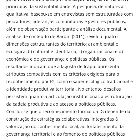
princípios da sustentabilidade. A pesquisa, de natureza
qualitativa, baseou-se em entrevistas semiestruturadas com
pescadores, lideranças comunitárias e gestores públicos,
além de observação participante e análise documental. A
análise de conteúdo de Bardin (2011), revelou quatro
dimensões estruturantes do território: a) ambiental e
ecológica, b) cultural e identitária, c) organizacional e d)
econômica e de governança e políticas públicas. Os
resultados indicam que a lagosta de Icapuí apresenta
atributos compatíveis com os critérios exigidos para o
reconhecimento por IG, como o saber ecológico tradicional e
a identidade produtiva territorial. No entanto, desafios
persistem quanto à articulação institucional, à estruturação
da cadeia produtiva e ao acesso a políticas públicas.
Conclui-se que o reconhecimento formal da IG depende da
construção de estratégias colaborativas, integradas à
valorização do conhecimento local, ao fortalecimento da
governança territorial e ao fomento de políticas públicas