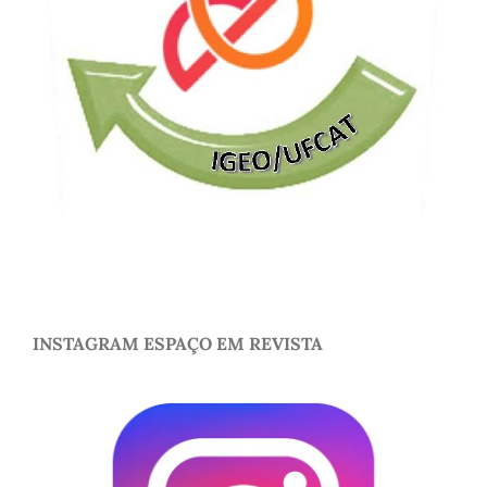
INSTAGRAM ESPAÇO EM REVISTA