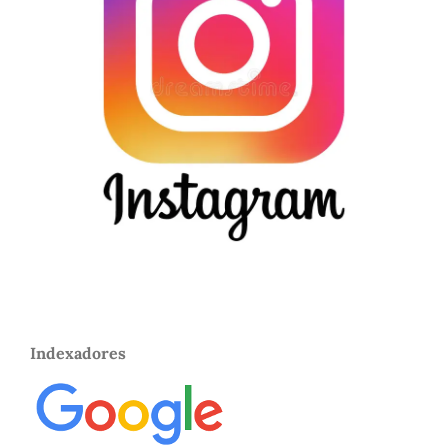
Indexadores