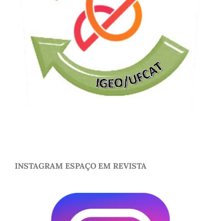
INSTAGRAM ESPAÇO EM REVISTA