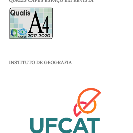
QUALIS CAPES ESPAÇO EM REVISTA
INSTITUTO DE GEOGRAFIA