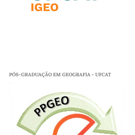
PÓS-GRADUAÇÃO EM GEOGRAFIA - UFCAT