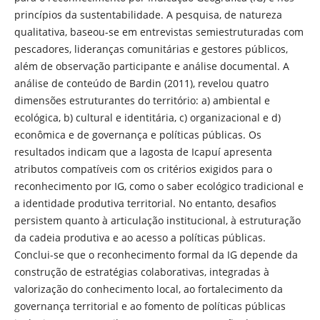
princípios da sustentabilidade. A pesquisa, de natureza
qualitativa, baseou-se em entrevistas semiestruturadas com
pescadores, lideranças comunitárias e gestores públicos,
além de observação participante e análise documental. A
análise de conteúdo de Bardin (2011), revelou quatro
dimensões estruturantes do território: a) ambiental e
ecológica, b) cultural e identitária, c) organizacional e d)
econômica e de governança e políticas públicas. Os
resultados indicam que a lagosta de Icapuí apresenta
atributos compatíveis com os critérios exigidos para o
reconhecimento por IG, como o saber ecológico tradicional e
a identidade produtiva territorial. No entanto, desafios
persistem quanto à articulação institucional, à estruturação
da cadeia produtiva e ao acesso a políticas públicas.
Conclui-se que o reconhecimento formal da IG depende da
construção de estratégias colaborativas, integradas à
valorização do conhecimento local, ao fortalecimento da
governança territorial e ao fomento de políticas públicas