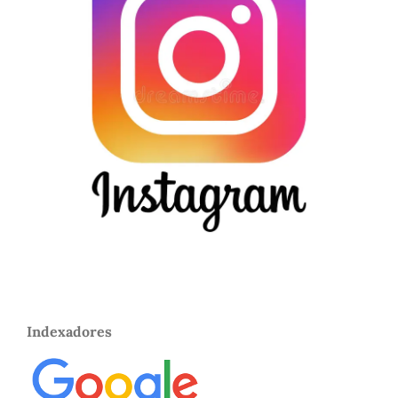
Indexadores