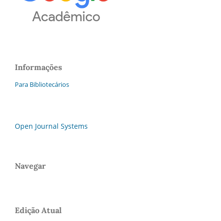
Informações
Para Bibliotecários
Open Journal Systems
Navegar
Edição Atual