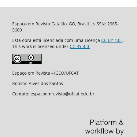
Espaço em Revista.Catalão, GO, Brasil. e-ISSN: 2965-
5609
Esta obra está licenciada com uma Licença
CC BY 4.0
.
This work is licensed under
CC BY 4.0
Espaço em Revista - IGEO/UFCAT
Robson Alves dos Santos
Contato: espacoemrevista@ufcat.edu.br