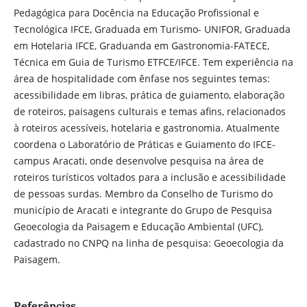
Pedagógica para Docência na Educação Profissional e
Tecnológica IFCE, Graduada em Turismo- UNIFOR, Graduada
em Hotelaria IFCE, Graduanda em Gastronomia-FATECE,
Técnica em Guia de Turismo ETFCE/IFCE. Tem experiência na
área de hospitalidade com ênfase nos seguintes temas:
acessibilidade em libras, prática de guiamento, elaboração
de roteiros, paisagens culturais e temas afins, relacionados
à roteiros acessíveis, hotelaria e gastronomia. Atualmente
coordena o Laboratório de Práticas e Guiamento do IFCE-
campus Aracati, onde desenvolve pesquisa na área de
roteiros turísticos voltados para a inclusão e acessibilidade
de pessoas surdas. Membro da Conselho de Turismo do
município de Aracati e integrante do Grupo de Pesquisa
Geoecologia da Paisagem e Educação Ambiental (UFC),
cadastrado no CNPQ na linha de pesquisa: Geoecologia da
Paisagem.
Referências