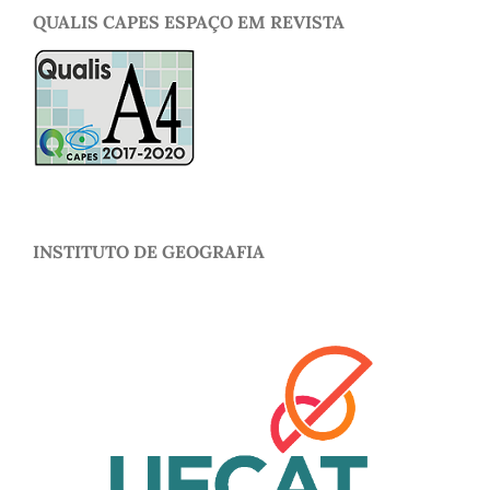
QUALIS CAPES ESPAÇO EM REVISTA
INSTITUTO DE GEOGRAFIA