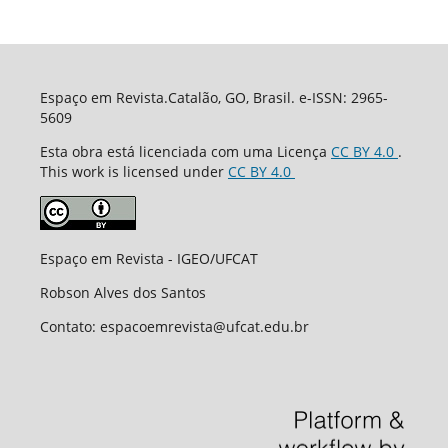
Espaço em Revista.Catalão, GO, Brasil. e-ISSN: 2965-
5609
Esta obra está licenciada com uma Licença
CC BY 4.0
.
This work is licensed under
CC BY 4.0
Espaço em Revista - IGEO/UFCAT
Robson Alves dos Santos
Contato: espacoemrevista@ufcat.edu.br