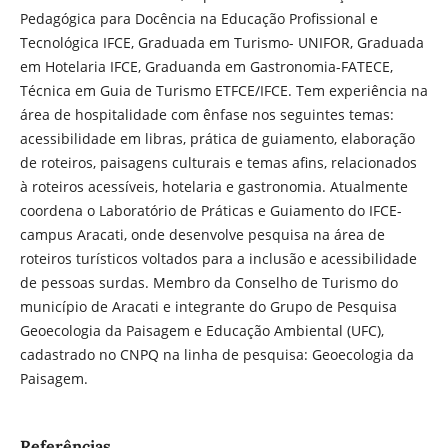
Pedagógica para Docência na Educação Profissional e
Tecnológica IFCE, Graduada em Turismo- UNIFOR, Graduada
em Hotelaria IFCE, Graduanda em Gastronomia-FATECE,
Técnica em Guia de Turismo ETFCE/IFCE. Tem experiência na
área de hospitalidade com ênfase nos seguintes temas:
acessibilidade em libras, prática de guiamento, elaboração
de roteiros, paisagens culturais e temas afins, relacionados
à roteiros acessíveis, hotelaria e gastronomia. Atualmente
coordena o Laboratório de Práticas e Guiamento do IFCE-
campus Aracati, onde desenvolve pesquisa na área de
roteiros turísticos voltados para a inclusão e acessibilidade
de pessoas surdas. Membro da Conselho de Turismo do
município de Aracati e integrante do Grupo de Pesquisa
Geoecologia da Paisagem e Educação Ambiental (UFC),
cadastrado no CNPQ na linha de pesquisa: Geoecologia da
Paisagem.
Referências