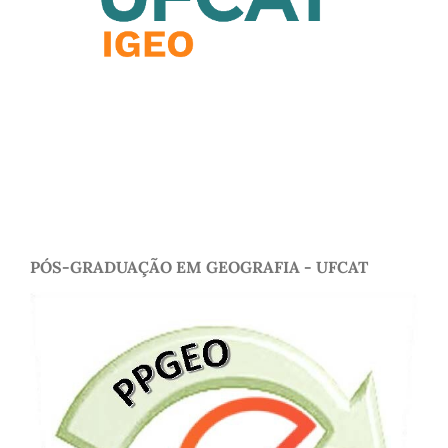
PÓS-GRADUAÇÃO EM GEOGRAFIA - UFCAT