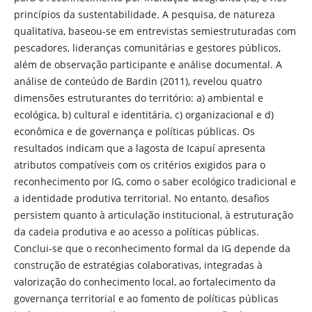
princípios da sustentabilidade. A pesquisa, de natureza
qualitativa, baseou-se em entrevistas semiestruturadas com
pescadores, lideranças comunitárias e gestores públicos,
além de observação participante e análise documental. A
análise de conteúdo de Bardin (2011), revelou quatro
dimensões estruturantes do território: a) ambiental e
ecológica, b) cultural e identitária, c) organizacional e d)
econômica e de governança e políticas públicas. Os
resultados indicam que a lagosta de Icapuí apresenta
atributos compatíveis com os critérios exigidos para o
reconhecimento por IG, como o saber ecológico tradicional e
a identidade produtiva territorial. No entanto, desafios
persistem quanto à articulação institucional, à estruturação
da cadeia produtiva e ao acesso a políticas públicas.
Conclui-se que o reconhecimento formal da IG depende da
construção de estratégias colaborativas, integradas à
valorização do conhecimento local, ao fortalecimento da
governança territorial e ao fomento de políticas públicas