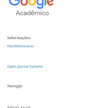
Informações
Para Bibliotecários
Open Journal Systems
Navegar
Edição Atual