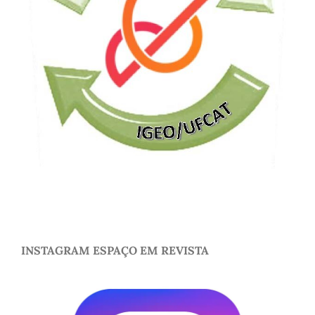
INSTAGRAM ESPAÇO EM REVISTA