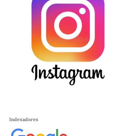
Indexadores