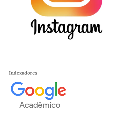
Indexadores