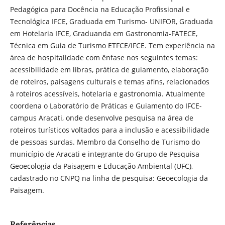
Pedagógica para Docência na Educação Profissional e
Tecnológica IFCE, Graduada em Turismo- UNIFOR, Graduada
em Hotelaria IFCE, Graduanda em Gastronomia-FATECE,
Técnica em Guia de Turismo ETFCE/IFCE. Tem experiência na
área de hospitalidade com ênfase nos seguintes temas:
acessibilidade em libras, prática de guiamento, elaboração
de roteiros, paisagens culturais e temas afins, relacionados
à roteiros acessíveis, hotelaria e gastronomia. Atualmente
coordena o Laboratório de Práticas e Guiamento do IFCE-
campus Aracati, onde desenvolve pesquisa na área de
roteiros turísticos voltados para a inclusão e acessibilidade
de pessoas surdas. Membro da Conselho de Turismo do
município de Aracati e integrante do Grupo de Pesquisa
Geoecologia da Paisagem e Educação Ambiental (UFC),
cadastrado no CNPQ na linha de pesquisa: Geoecologia da
Paisagem.
Referências