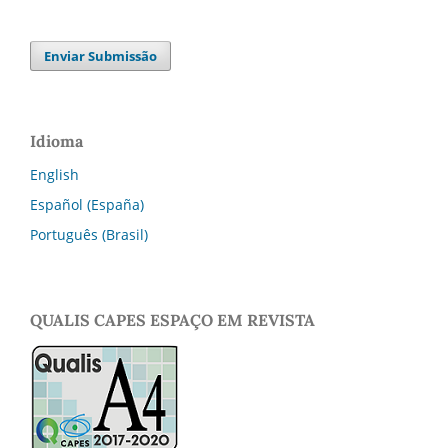
Enviar Submissão
Idioma
English
Español (España)
Português (Brasil)
QUALIS CAPES ESPAÇO EM REVISTA