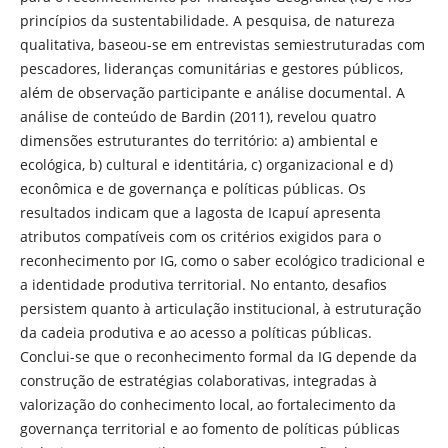
princípios da sustentabilidade. A pesquisa, de natureza
qualitativa, baseou-se em entrevistas semiestruturadas com
pescadores, lideranças comunitárias e gestores públicos,
além de observação participante e análise documental. A
análise de conteúdo de Bardin (2011), revelou quatro
dimensões estruturantes do território: a) ambiental e
ecológica, b) cultural e identitária, c) organizacional e d)
econômica e de governança e políticas públicas. Os
resultados indicam que a lagosta de Icapuí apresenta
atributos compatíveis com os critérios exigidos para o
reconhecimento por IG, como o saber ecológico tradicional e
a identidade produtiva territorial. No entanto, desafios
persistem quanto à articulação institucional, à estruturação
da cadeia produtiva e ao acesso a políticas públicas.
Conclui-se que o reconhecimento formal da IG depende da
construção de estratégias colaborativas, integradas à
valorização do conhecimento local, ao fortalecimento da
governança territorial e ao fomento de políticas públicas