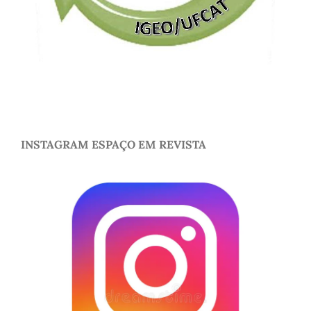
INSTAGRAM ESPAÇO EM REVISTA