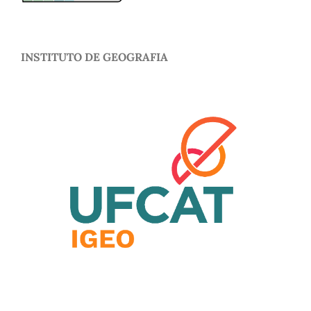
INSTITUTO DE GEOGRAFIA