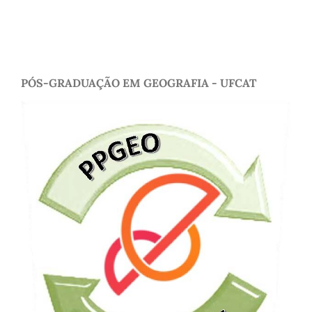
PÓS-GRADUAÇÃO EM GEOGRAFIA - UFCAT