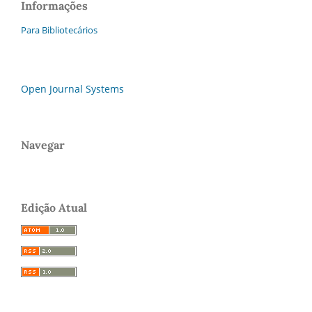
Informações
Para Bibliotecários
Open Journal Systems
Navegar
Edição Atual