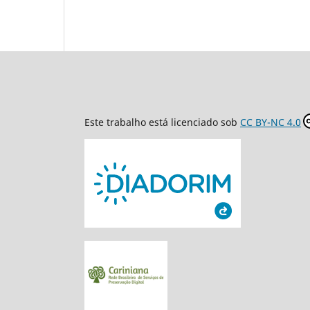
Este trabalho está licenciado sob
CC BY-NC 4.0