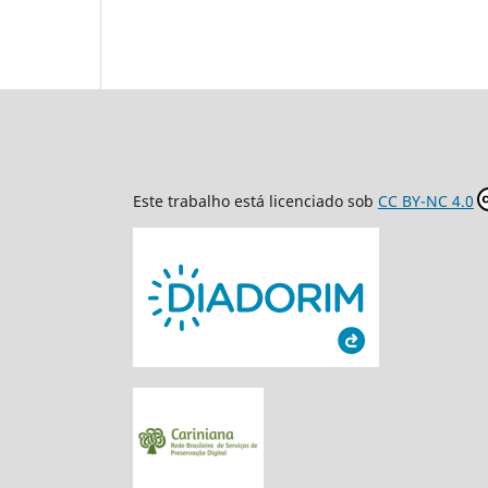
Este trabalho está licenciado sob
CC BY-NC 4.0