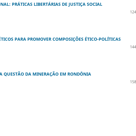
NAL: PRÁTICAS LIBERTÁRIAS DE JUSTIÇA SOCIAL
124
TICOS PARA PROMOVER COMPOSIÇÕES ÉTICO-POLÍTICAS
144
 A QUESTÃO DA MINERAÇÃO EM RONDÔNIA
158