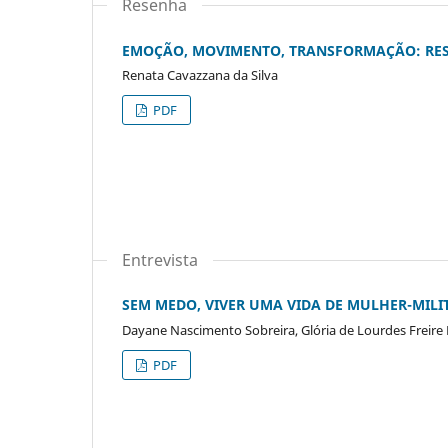
Resenha
EMOÇÃO, MOVIMENTO, TRANSFORMAÇÃO: RESI
Renata Cavazzana da Silva
PDF
Entrevista
SEM MEDO, VIVER UMA VIDA DE MULHER-MILI
Dayane Nascimento Sobreira, Glória de Lourdes Freire
PDF