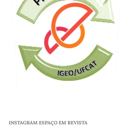
INSTAGRAM ESPAÇO EM REVISTA