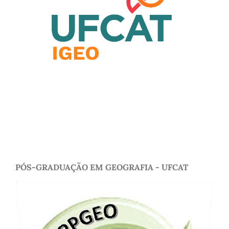
PÓS-GRADUAÇÃO EM GEOGRAFIA - UFCAT