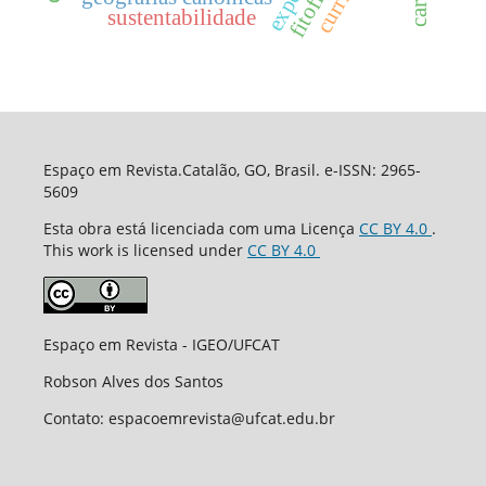
sustentabilidade
Espaço em Revista.Catalão, GO, Brasil. e-ISSN: 2965-
5609
Esta obra está licenciada com uma Licença
CC BY 4.0
.
This work is licensed under
CC BY 4.0
Espaço em Revista - IGEO/UFCAT
Robson Alves dos Santos
Contato: espacoemrevista@ufcat.edu.br