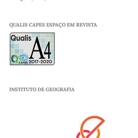
QUALIS CAPES ESPAÇO EM REVISTA
INSTITUTO DE GEOGRAFIA