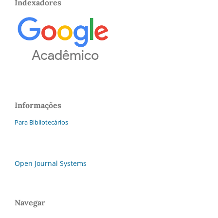
Indexadores
Informações
Para Bibliotecários
Open Journal Systems
Navegar