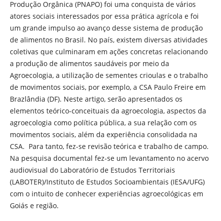
Produção Orgânica (PNAPO) foi uma conquista de vários
atores sociais interessados por essa prática agrícola e foi
um grande impulso ao avanço desse sistema de produção
de alimentos no Brasil. No país, existem diversas atividades
coletivas que culminaram em ações concretas relacionando
a produção de alimentos saudáveis por meio da
Agroecologia, a utilização de sementes crioulas e o trabalho
de movimentos sociais, por exemplo, a CSA Paulo Freire em
Brazlândia (DF). Neste artigo, serão apresentados os
elementos teórico-conceituais da agroecologia, aspectos da
agroecologia como política pública, a sua relação com os
movimentos sociais, além da experiência consolidada na
CSA. Para tanto, fez-se revisão teórica e trabalho de campo.
Na pesquisa documental fez-se um levantamento no acervo
audiovisual do Laboratório de Estudos Territoriais
(LABOTER)/Instituto de Estudos Socioambientais (IESA/UFG)
com o intuito de conhecer experiências agroecológicas em
Goiás e região.