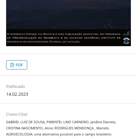
PDF
Publicado
14.02.2023
Como Citar
GABRIEL LUIZ DE SOUSA; PIMENTEL LINO CARNEIRO, Janãine Daniela;
CRISTINA NASCIMENTO, Aline; RODRIGUES MENDONÇA , Marcelo.
AGROECOLOGIA: uma alternativa possível para o campo brasileiro: