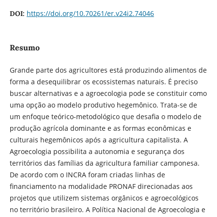
https://doi.org/10.70261/er.v24i2.74046
DOI:
Resumo
Grande parte dos agricultores está produzindo alimentos de
forma a desequilibrar os ecossistemas naturais. É preciso
buscar alternativas e a agroecologia pode se constituir como
uma opção ao modelo produtivo hegemônico. Trata-se de
um enfoque teórico-metodológico que desafia o modelo de
produção agrícola dominante e as formas econômicas e
culturais hegemônicos após a agricultura capitalista. A
Agroecologia possibilita a autonomia e segurança dos
territórios das famílias da agricultura familiar camponesa.
De acordo com o INCRA foram criadas linhas de
financiamento na modalidade PRONAF direcionadas aos
projetos que utilizem sistemas orgânicos e agroecológicos
no território brasileiro. A Política Nacional de Agroecologia e