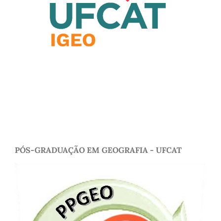
PÓS-GRADUAÇÃO EM GEOGRAFIA - UFCAT