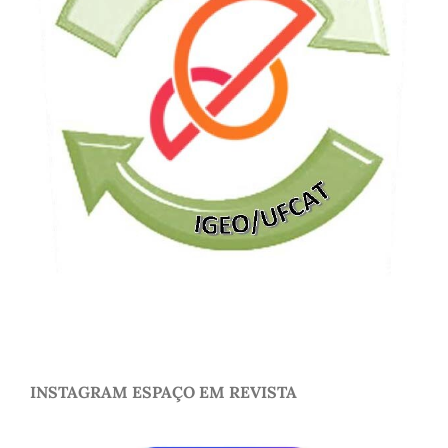
INSTAGRAM ESPAÇO EM REVISTA