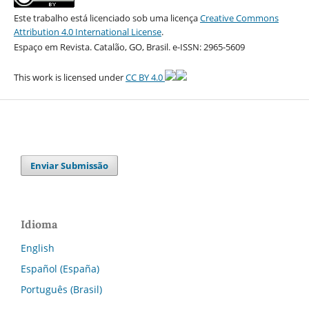
Este trabalho está licenciado sob uma licença
Creative Commons
Attribution 4.0 International License
.
Espaço em Revista. Catalão, GO, Brasil. e-ISSN: 2965-5609
This work is licensed under
CC BY 4.0
Enviar Submissão
Idioma
English
Español (España)
Português (Brasil)