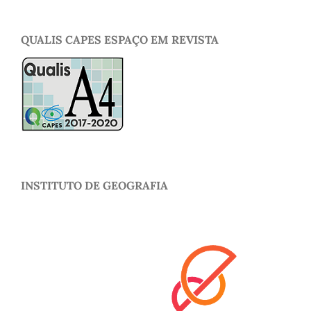
QUALIS CAPES ESPAÇO EM REVISTA
INSTITUTO DE GEOGRAFIA