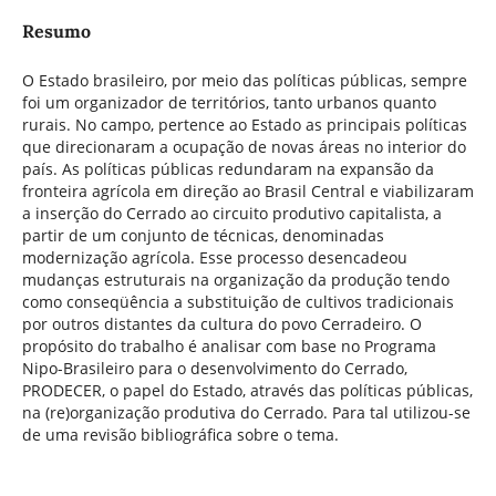
Resumo
O Estado brasileiro, por meio das políticas públicas, sempre
foi um organizador de territórios, tanto urbanos quanto
rurais. No campo, pertence ao Estado as principais políticas
que direcionaram a ocupação de novas áreas no interior do
país. As políticas públicas redundaram na expansão da
fronteira agrícola em direção ao Brasil Central e viabilizaram
a inserção do Cerrado ao circuito produtivo capitalista, a
partir de um conjunto de técnicas, denominadas
modernização agrícola. Esse processo desencadeou
mudanças estruturais na organização da produção tendo
como conseqüência a substituição de cultivos tradicionais
por outros distantes da cultura do povo Cerradeiro. O
propósito do trabalho é analisar com base no Programa
Nipo-Brasileiro para o desenvolvimento do Cerrado,
PRODECER, o papel do Estado, através das políticas públicas,
na (re)organização produtiva do Cerrado. Para tal utilizou-se
de uma revisão bibliográfica sobre o tema.