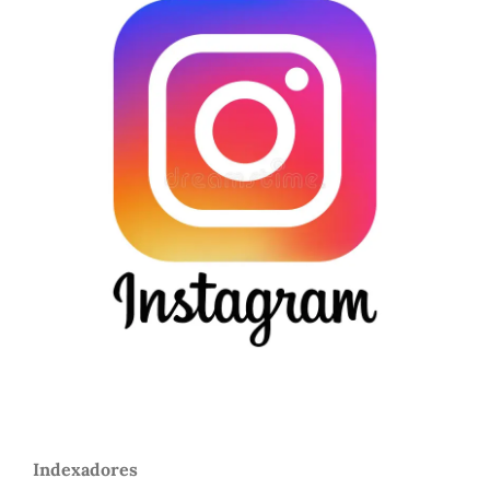
Indexadores