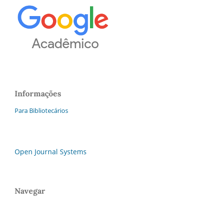
Informações
Para Bibliotecários
Open Journal Systems
Navegar