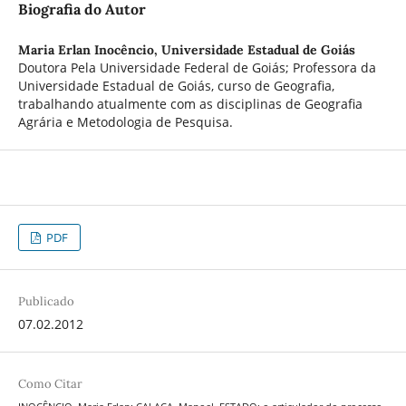
Biografia do Autor
Maria Erlan Inocêncio,
Universidade Estadual de Goiás
Doutora Pela Universidade Federal de Goiás; Professora da
Universidade Estadual de Goiás, curso de Geografia,
trabalhando atualmente com as disciplinas de Geografia
Agrária e Metodologia de Pesquisa.
PDF
Publicado
07.02.2012
Como Citar