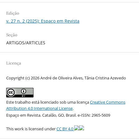
Edição
v. 27 n. 2 (2025): Espaço em Revista
Seção
ARTIGOS/ARTICLES
Licença
Copyright (c) 2026 André de Oliveira Alves, Tânia Cristina Azevedo
Este trabalho está licenciado sob uma licença
Creative Commons
Attribution 4.0 International License
.
Espaço em Revista. Catalão, GO, Brasil. e-ISSN: 2965-5609
This work is licensed under
CC BY 4.0