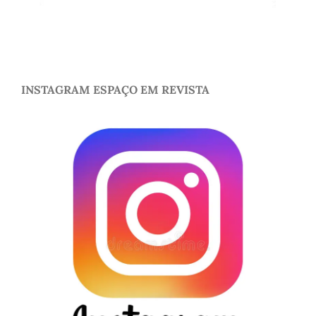
INSTAGRAM ESPAÇO EM REVISTA