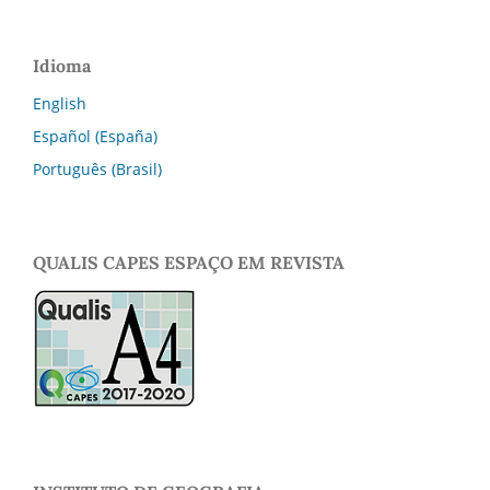
Idioma
English
Español (España)
Português (Brasil)
QUALIS CAPES ESPAÇO EM REVISTA