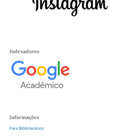
Indexadores
Informações
Para Bibliotecários