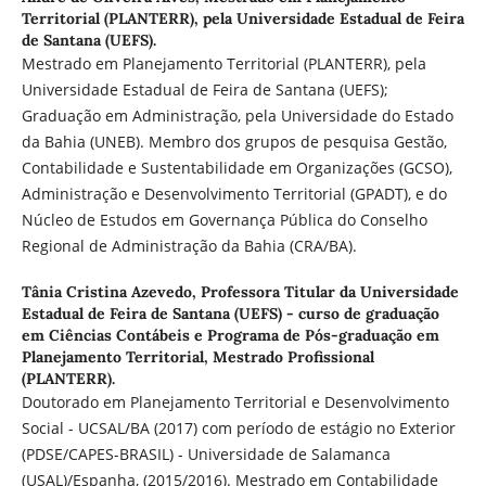
Territorial (PLANTERR), pela Universidade Estadual de Feira
de Santana (UEFS).
Mestrado em Planejamento Territorial (PLANTERR), pela
Universidade Estadual de Feira de Santana (UEFS);
Graduação em Administração, pela Universidade do Estado
da Bahia (UNEB). Membro dos grupos de pesquisa Gestão,
Contabilidade e Sustentabilidade em Organizações (GCSO),
Administração e Desenvolvimento Territorial (GPADT), e do
Núcleo de Estudos em Governança Pública do Conselho
Regional de Administração da Bahia (CRA/BA).
Tânia Cristina Azevedo,
Professora Titular da Universidade
Estadual de Feira de Santana (UEFS) - curso de graduação
em Ciências Contábeis e Programa de Pós-graduação em
Planejamento Territorial, Mestrado Profissional
(PLANTERR).
Doutorado em Planejamento Territorial e Desenvolvimento
Social - UCSAL/BA (2017) com período de estágio no Exterior
(PDSE/CAPES-BRASIL) - Universidade de Salamanca
(USAL)/Espanha, (2015/2016). Mestrado em Contabilidade