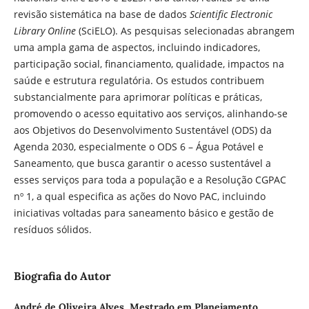
revisão sistemática na base de dados
Scientific Electronic
Library Online
(SciELO). As pesquisas selecionadas abrangem
uma ampla gama de aspectos, incluindo indicadores,
participação social, financiamento, qualidade, impactos na
saúde e estrutura regulatória. Os estudos contribuem
substancialmente para aprimorar políticas e práticas,
promovendo o acesso equitativo aos serviços, alinhando-se
aos Objetivos do Desenvolvimento Sustentável (ODS) da
Agenda 2030, especialmente o ODS 6 – Água Potável e
Saneamento, que busca garantir o acesso sustentável a
esses serviços para toda a população e a Resolução CGPAC
nº 1, a qual especifica as ações do Novo PAC, incluindo
iniciativas voltadas para saneamento básico e gestão de
resíduos sólidos.
Biografia do Autor
André de Oliveira Alves,
Mestrado em Planejamento