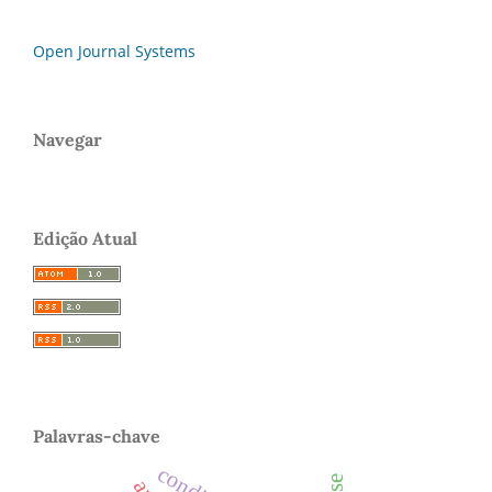
Open Journal Systems
Navegar
Edição Atual
Palavras-chave