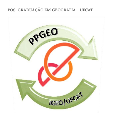
PÓS-GRADUAÇÃO EM GEOGRAFIA - UFCAT