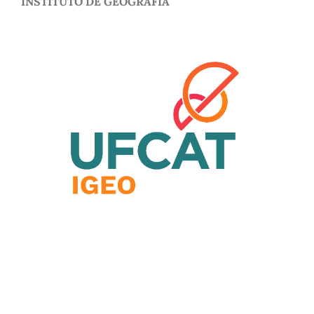
INSTITUTO DE GEOGRAFIA