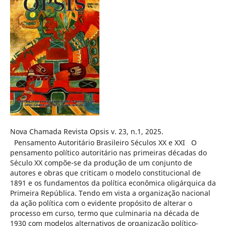
Nova Chamada Revista Opsis v. 23, n.1, 2025.
Pensamento Autoritário Brasileiro Séculos XX e XXI O
pensamento político autoritário nas primeiras décadas do
Século XX compõe-se da produção de um conjunto de
autores e obras que criticam o modelo constitucional de
1891 e os fundamentos da política econômica oligárquica da
Primeira República. Tendo em vista a organização nacional
da ação política com o evidente propósito de alterar o
processo em curso, termo que culminaria na década de
1930 com modelos alternativos de organização político-