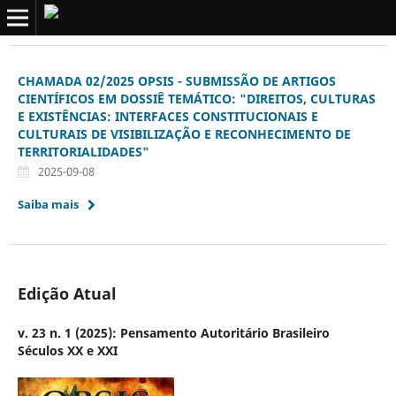
CHAMADA 02/2025 OPSIS - SUBMISSÃO DE ARTIGOS
CIENTÍFICOS EM DOSSIÊ TEMÁTICO: "DIREITOS, CULTURAS
E EXISTÊNCIAS: INTERFACES CONSTITUCIONAIS E
CULTURAIS DE VISIBILIZAÇÃO E RECONHECIMENTO DE
TERRITORIALIDADES"
2025-09-08
Saiba mais
Edição Atual
v. 23 n. 1 (2025): Pensamento Autoritário Brasileiro
Séculos XX e XXI