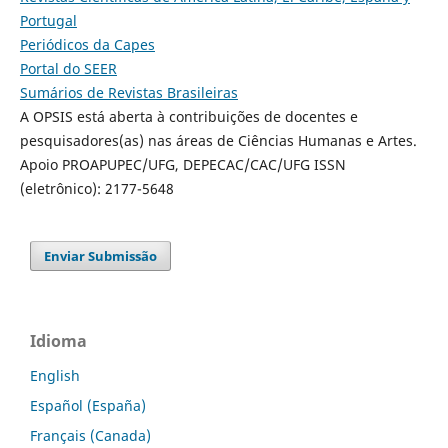
Portugal
Periódicos da Capes
Portal do SEER
Sumários de Revistas Brasileiras
A OPSIS está aberta à contribuições de docentes e
pesquisadores(as) nas áreas de Ciências Humanas e Artes.
Apoio PROAPUPEC/UFG, DEPECAC/CAC/UFG ISSN
(eletrônico): 2177-5648
Enviar Submissão
Idioma
English
Español (España)
Français (Canada)