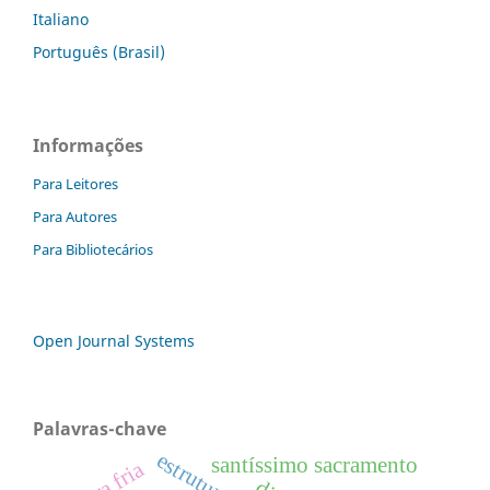
Italiano
Português (Brasil)
Informações
Para Leitores
Para Autores
Para Bibliotecários
Open Journal Systems
Palavras-chave
santíssimo sacramento