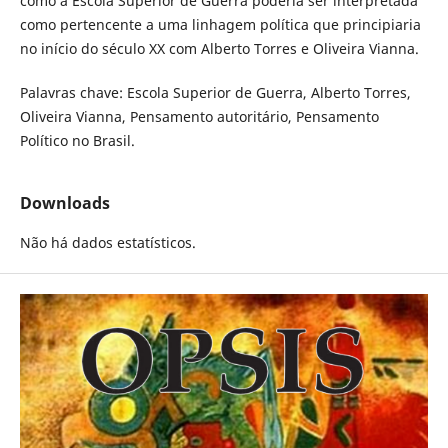
como a Escola Superior de Guerra poderia ser interpretada
como pertencente a uma linhagem política que principiaria
no início do século XX com Alberto Torres e Oliveira Vianna.
Palavras chave: Escola Superior de Guerra, Alberto Torres,
Oliveira Vianna, Pensamento autoritário, Pensamento
Político no Brasil.
Downloads
Não há dados estatísticos.