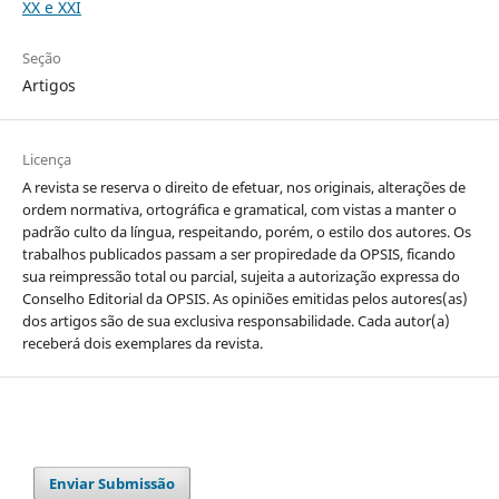
XX e XXI
Seção
Artigos
Licença
A revista se reserva o direito de efetuar, nos originais, alterações de
ordem normativa, ortográfica e gramatical, com vistas a manter o
padrão culto da língua, respeitando, porém, o estilo dos autores. Os
trabalhos publicados passam a ser propiredade da OPSIS, ficando
sua reimpressão total ou parcial, sujeita a autorização expressa do
Conselho Editorial da OPSIS. As opiniões emitidas pelos autores(as)
dos artigos são de sua exclusiva responsabilidade. Cada autor(a)
receberá dois exemplares da revista.
Enviar Submissão