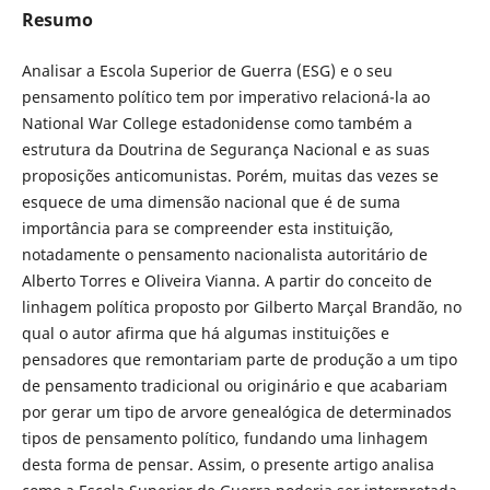
Resumo
Analisar a Escola Superior de Guerra (ESG) e o seu
pensamento político tem por imperativo relacioná-la ao
National War College estadonidense como também a
estrutura da Doutrina de Segurança Nacional e as suas
proposições anticomunistas. Porém, muitas das vezes se
esquece de uma dimensão nacional que é de suma
importância para se compreender esta instituição,
notadamente o pensamento nacionalista autoritário de
Alberto Torres e Oliveira Vianna. A partir do conceito de
linhagem política proposto por Gilberto Marçal Brandão, no
qual o autor afirma que há algumas instituições e
pensadores que remontariam parte de produção a um tipo
de pensamento tradicional ou originário e que acabariam
por gerar um tipo de arvore genealógica de determinados
tipos de pensamento político, fundando uma linhagem
desta forma de pensar. Assim, o presente artigo analisa