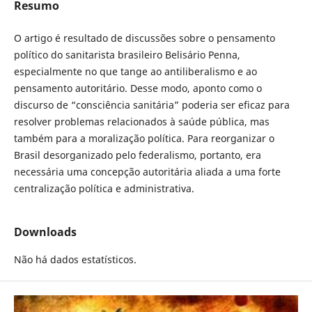
Resumo
O artigo é resultado de discussões sobre o pensamento
político do sanitarista brasileiro Belisário Penna,
especialmente no que tange ao antiliberalismo e ao
pensamento autoritário. Desse modo, aponto como o
discurso de “consciência sanitária” poderia ser eficaz para
resolver problemas relacionados à saúde pública, mas
também para a moralização política. Para reorganizar o
Brasil desorganizado pelo federalismo, portanto, era
necessária uma concepção autoritária aliada a uma forte
centralização política e administrativa.
Downloads
Não há dados estatísticos.