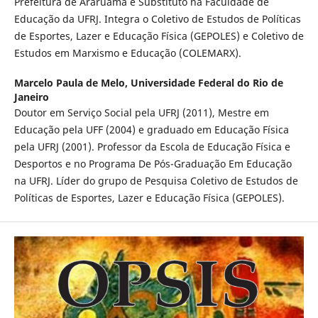
Prefeitura de Araruama e Substituto na Faculdade de
Educação da UFRJ. Integra o Coletivo de Estudos de Políticas
de Esportes, Lazer e Educação Física (GEPOLES) e Coletivo de
Estudos em Marxismo e Educação (COLEMARX).
Marcelo Paula de Melo,
Universidade Federal do Rio de
Janeiro
Doutor em Serviço Social pela UFRJ (2011), Mestre em
Educação pela UFF (2004) e graduado em Educação Física
pela UFRJ (2001). Professor da Escola de Educação Física e
Desportos e no Programa De Pós-Graduação Em Educação
na UFRJ. Líder do grupo de Pesquisa Coletivo de Estudos de
Políticas de Esportes, Lazer e Educação Física (GEPOLES).