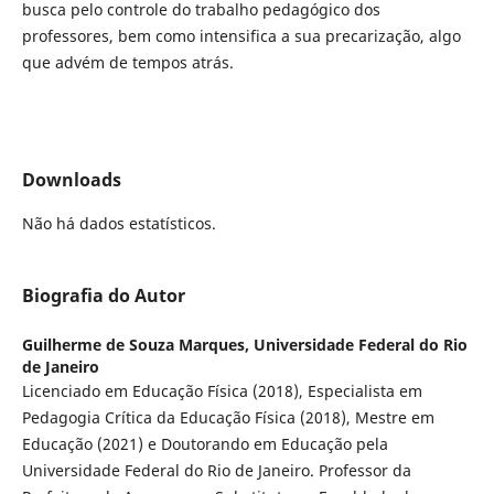
busca pelo controle do trabalho pedagógico dos
professores, bem como intensifica a sua precarização, algo
que advém de tempos atrás.
Downloads
Não há dados estatísticos.
Biografia do Autor
Guilherme de Souza Marques,
Universidade Federal do Rio
de Janeiro
Licenciado em Educação Física (2018), Especialista em
Pedagogia Crítica da Educação Física (2018), Mestre em
Educação (2021) e Doutorando em Educação pela
Universidade Federal do Rio de Janeiro. Professor da