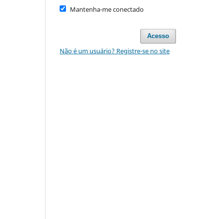
Mantenha-me conectado
Acesso
Não é um usuário? Registre-se no site