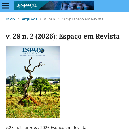
Início
/
Arquivos
/
v. 28 n. 2 (2026): Espaço em Revista
v. 28 n. 2 (2026): Espaço em Revista
v.28, n.2, jan/dez. 2026 Espaço em Revista