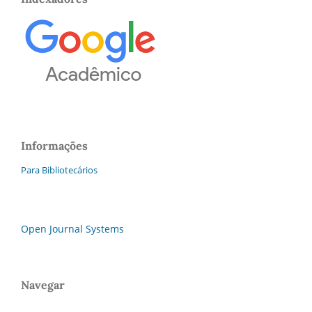
Informações
Para Bibliotecários
Open Journal Systems
Navegar