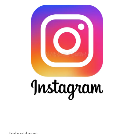
Indexadores