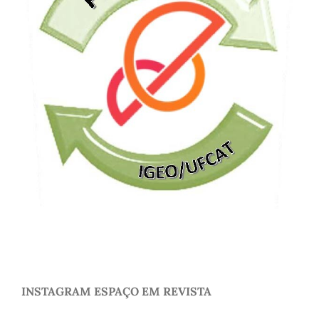
INSTAGRAM ESPAÇO EM REVISTA