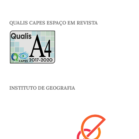
QUALIS CAPES ESPAÇO EM REVISTA
INSTITUTO DE GEOGRAFIA