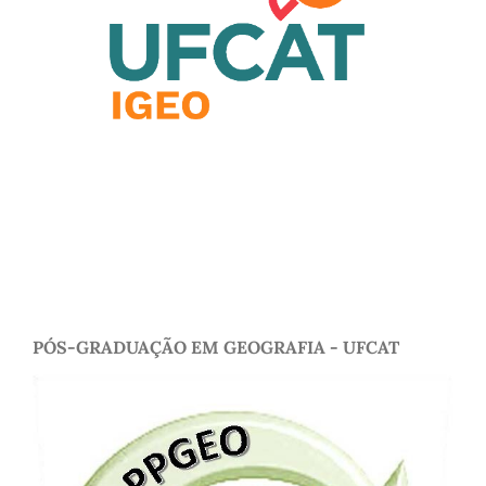
PÓS-GRADUAÇÃO EM GEOGRAFIA - UFCAT