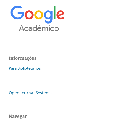
Informações
Para Bibliotecários
Open Journal Systems
Navegar