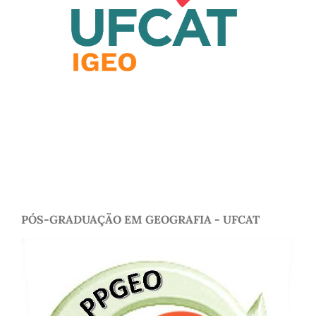
PÓS-GRADUAÇÃO EM GEOGRAFIA - UFCAT