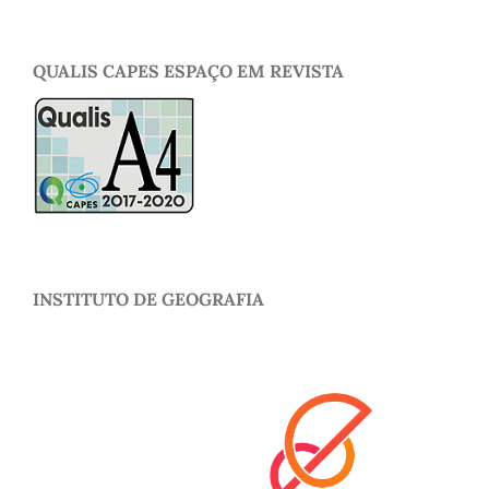
QUALIS CAPES ESPAÇO EM REVISTA
INSTITUTO DE GEOGRAFIA