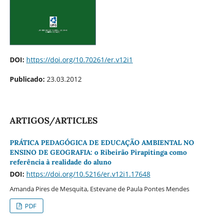
DOI:
https://doi.org/10.70261/er.v12i1
Publicado:
23.03.2012
ARTIGOS/ARTICLES
PRÁTICA PEDAGÓGICA DE EDUCAÇÃO AMBIENTAL NO
ENSINO DE GEOGRAFIA: o Ribeirão Pirapitinga como
referência à realidade do aluno
DOI:
https://doi.org/10.5216/er.v12i1.17648
Amanda Pires de Mesquita, Estevane de Paula Pontes Mendes
PDF