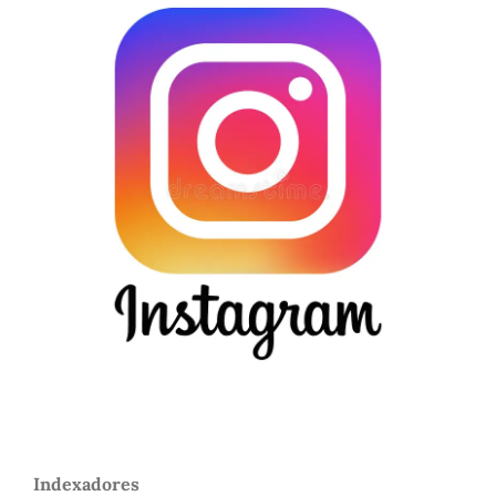
Indexadores