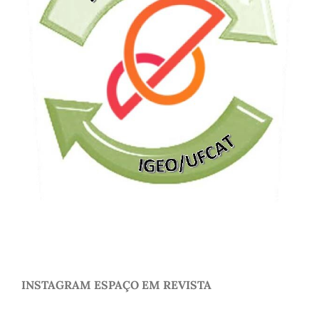
INSTAGRAM ESPAÇO EM REVISTA