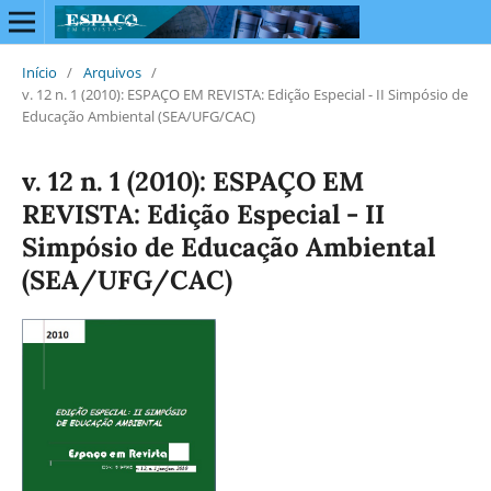
Início
/
Arquivos
/
v. 12 n. 1 (2010): ESPAÇO EM REVISTA: Edição Especial - II Simpósio de
Educação Ambiental (SEA/UFG/CAC)
v. 12 n. 1 (2010): ESPAÇO EM
REVISTA: Edição Especial - II
Simpósio de Educação Ambiental
(SEA/UFG/CAC)