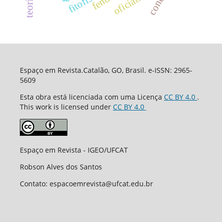
Espaço em Revista.Catalão, GO, Brasil. e-ISSN: 2965-
5609
Esta obra está licenciada com uma Licença
CC BY 4.0
.
This work is licensed under
CC BY 4.0
Espaço em Revista - IGEO/UFCAT
Robson Alves dos Santos
Contato: espacoemrevista@ufcat.edu.br