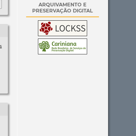
ARQUIVAMENTO E
PRESERVAÇÃO DIGITAL
s