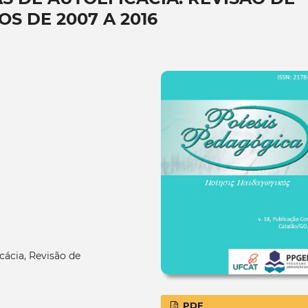
OS DE 2007 A 2016
cácia, Revisão de
PDF