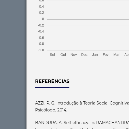
REFERÊNCIAS
AZZI, R. G. Introdução à Teoria Social Cognitiva. 
Psicólogo, 2014.
BANDURA, A. Self-efficacy. In: RAMACHANDRAN