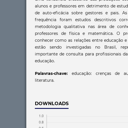
alunos e professores em detrimento de estud
de auto-eficácia sobre gestores e pais. A
frequência foram estudos descritivos corr
metodologia qualitativa nas área de con
professores de física e matemática. O pr
conhecer como as relações entre educação e 
estão sendo investigadas no Brasil, re
importante de consulta para profissionais da
educação.
Palavras-chave:
educação: crenças de auto
literatura.
DOWNLOADS