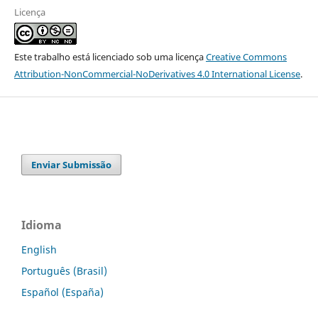
Licença
Este trabalho está licenciado sob uma licença
Creative Commons
Attribution-NonCommercial-NoDerivatives 4.0 International License
.
Enviar Submissão
Idioma
English
Português (Brasil)
Español (España)