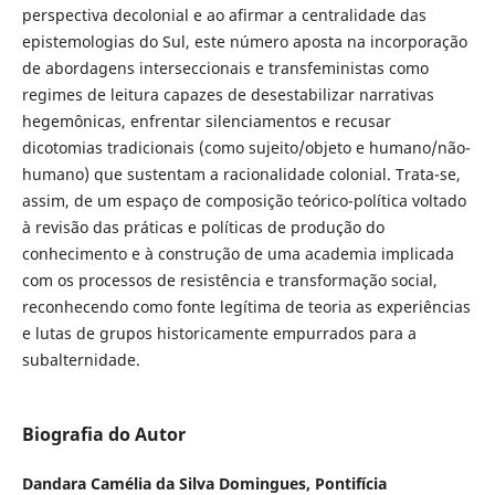
perspectiva decolonial e ao afirmar a centralidade das
epistemologias do Sul, este número aposta na incorporação
de abordagens interseccionais e transfeministas como
regimes de leitura capazes de desestabilizar narrativas
hegemônicas, enfrentar silenciamentos e recusar
dicotomias tradicionais (como sujeito/objeto e humano/não-
humano) que sustentam a racionalidade colonial. Trata-se,
assim, de um espaço de composição teórico-política voltado
à revisão das práticas e políticas de produção do
conhecimento e à construção de uma academia implicada
com os processos de resistência e transformação social,
reconhecendo como fonte legítima de teoria as experiências
e lutas de grupos historicamente empurrados para a
subalternidade.
Biografia do Autor
Dandara Camélia da Silva Domingues,
Pontifícia