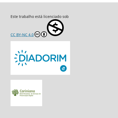
Este trabalho está licenciado sob
CC BY-NC 4.0