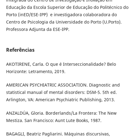
Educação da Escola Superior de Educação do Politécnico do
Porto (inED/ESE-IPP) e investigadora colaboradora do
Centro de Psicologia da Universidade do Porto (U.Porto).
Professora Adjunta da ESE-IPP.
Referências
AKOTIRENE, Carla. O que é Interseccionalidade? Belo
Horizonte: Letramento, 2019.
AMERICAN PSYCHIATRIC ASSOCIATION. Diagnostic and
statistical manual of mental disorders: DSM-5. 5th ed.
Arlington, VA: American Psychiatric Publishing, 2013.
ANZALDÚA, Gloria. Borderlands/La Frontera: The New
Mestiza. San Francisco: Aunt Lute Books, 1987.
BAGAGLI, Beatriz Pagliarini. Máquinas discursivas,