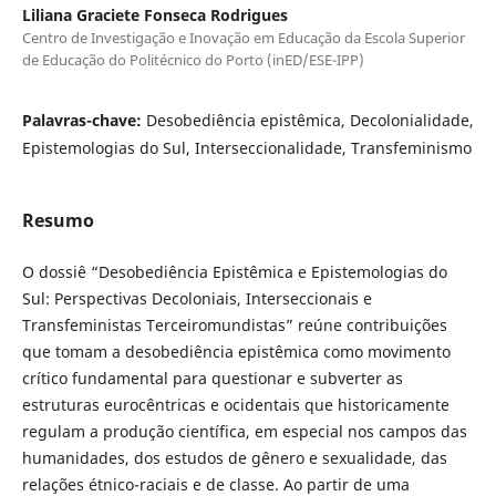
Liliana Graciete Fonseca Rodrigues
Centro de Investigação e Inovação em Educação da Escola Superior
de Educação do Politécnico do Porto (inED/ESE-IPP)
Palavras-chave:
Desobediência epistêmica, Decolonialidade,
Epistemologias do Sul, Interseccionalidade, Transfeminismo
Resumo
O dossiê “Desobediência Epistêmica e Epistemologias do
Sul: Perspectivas Decoloniais, Interseccionais e
Transfeministas Terceiromundistas” reúne contribuições
que tomam a desobediência epistêmica como movimento
crítico fundamental para questionar e subverter as
estruturas eurocêntricas e ocidentais que historicamente
regulam a produção científica, em especial nos campos das
humanidades, dos estudos de gênero e sexualidade, das
relações étnico-raciais e de classe. Ao partir de uma