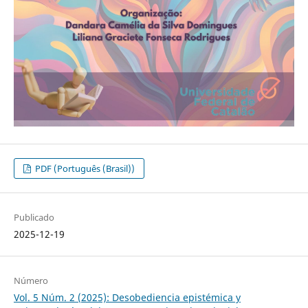
PDF (Português (Brasil))
Publicado
2025-12-19
Número
Vol. 5 Núm. 2 (2025): Desobediencia epistémica y