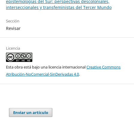
epistemologías del Sur: perspectivas descoloniales,
interseccionales y transfeministas del Tercer Mundo
Sección
Revisar
Licencia
Esta obra está bajo una licencia internacional
Creative Commons
Atribución-NoComercial-SinDerivadas 4.0
.
Enviar un artículo