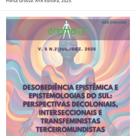
Ponta Grossa: AYA Editora, 2025.