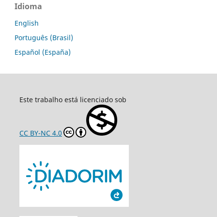
Idioma
English
Português (Brasil)
Español (España)
Este trabalho está licenciado sob
CC BY-NC 4.0