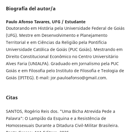
Biografía del autor/a
Paulo Afonso Tavares,
UFG / Estudante
Doutorando em História pela Universidade Federal de Goiás
(UFG). Mestre em Desenvolvimento e Planejamento
Territorial e em Ciências da Religião pela Pontifícia
Universidade Católica de Goiás (PUC Goiás). Mestrando em
Direito Constitucional Econômico no Centro Universitário
Alves Faria (UNIALFA). Graduado em Jornalismo pela PUC
Goiás e em Filosofia pelo Instituto de Filosofia e Teologia de
Goiás (IFITEG). E-mail: jor.pauloafonso@gmail.com.
Citas
SANTOS, Rogério Reis dos. "Uma Bicha Atrevida Pede a
Palavra": O Lampião da Esquina e a Resistência de
Homossexuais Durante a Ditadura Civil-Militar Brasileira.