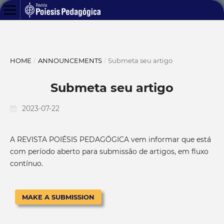
HOME
/
ANNOUNCEMENTS
/
Submeta seu artigo
Submeta seu artigo
2023-07-22
A REVISTA POIÉSIS PEDAGÓGICA vem informar que está
com período aberto para submissão de artigos, em fluxo
contínuo.
MAKE A SUBMISSION