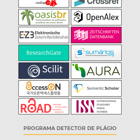
PROGRAMA DETECTOR DE PLÁGIO