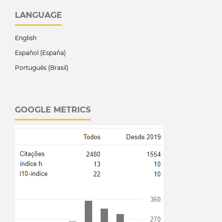
LANGUAGE
English
Español (España)
Português (Brasil)
GOOGLE METRICS