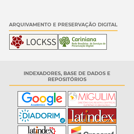
ARQUIVAMENTO E PRESERVAÇÃO DIGITAL
INDEXADORES, BASE DE DADOS E
REPOSITÓRIOS