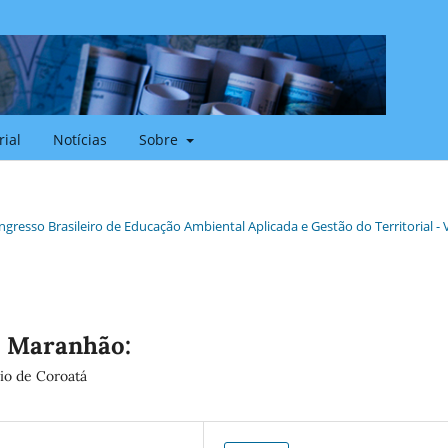
rial
Notícias
Sobre
ongresso Brasileiro de Educação Ambiental Aplicada e Gestão do Territorial - V
o Maranhão:
io de Coroatá