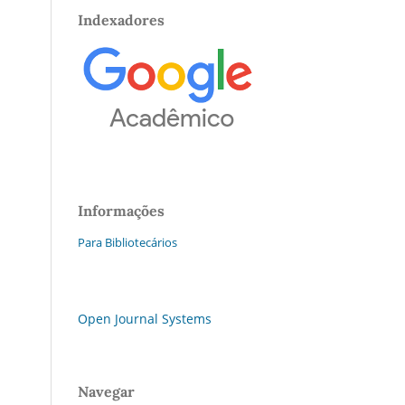
Indexadores
Informações
Para Bibliotecários
Open Journal Systems
Navegar